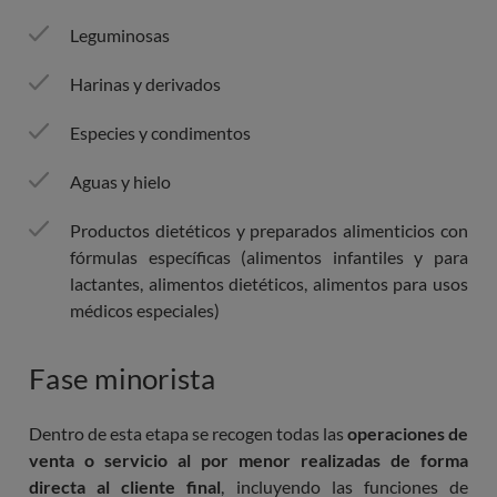
Leguminosas
Harinas y derivados
Especies y condimentos
Aguas y hielo
Productos dietéticos y preparados alimenticios con
fórmulas específicas (alimentos infantiles y para
lactantes, alimentos dietéticos, alimentos para usos
médicos especiales)
Fase minorista
Dentro de esta etapa se recogen todas las
operaciones de
venta o servicio al por menor realizadas de forma
directa al cliente final
, incluyendo las funciones de