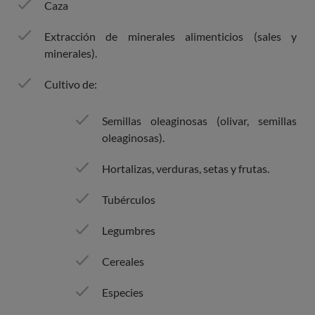
Caza
Extracción de minerales alimenticios (sales y
minerales).
Cultivo de:
Semillas oleaginosas (olivar, semillas
oleaginosas).
Hortalizas, verduras, setas y frutas.
Tubérculos
Legumbres
Cereales
Especies