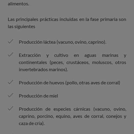
alimentos.
Las principales prácticas incluidas en la fase primaria son
las siguientes
Producción láctea (vacuno, ovino, caprino).
Extracción y cultivo en aguas marinas y
continentales (peces, crustáceos, moluscos, otros
invertebrados marinos).
Producción de huevos (pollo, otras aves de corral)
Producción de miel
Producción de especies cárnicas (vacuno, ovino,
caprino, porcino, equino, aves de corral, conejos y
caza de cría).