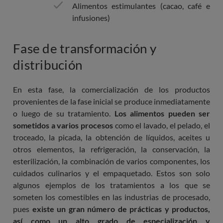
Alimentos estimulantes (cacao, café e
infusiones)
Fase de transformación y
distribución
En esta fase, la comercialización de los productos
provenientes de la fase inicial se produce inmediatamente
o luego de su tratamiento.
Los alimentos pueden ser
sometidos a varios procesos
como el lavado, el pelado, el
troceado, la picada, la obtención de líquidos, aceites u
otros elementos, la refrigeración, la conservación, la
esterilización, la combinación de varios componentes, los
cuidados culinarios y el empaquetado. Estos son solo
algunos ejemplos de los tratamientos a los que se
someten los comestibles en las industrias de procesado,
pues
existe un gran número de prácticas y productos,
así como un alto grado de especialización y