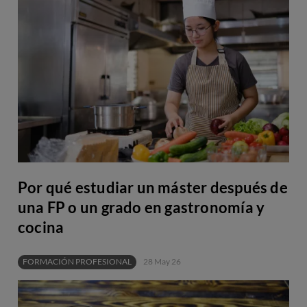
Por qué estudiar un máster después de
una FP o un grado en gastronomía y
cocina
FORMACIÓN PROFESIONAL
28 May 26