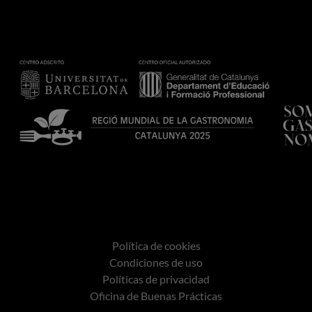
Política de cookies
Condiciones de uso
Políticas de privacidad
Oficina de Buenas Prácticas