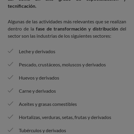
tecnificación.
Algunas de las actividades más relevantes que se realizan
dentro de la
fase de transformación y distribución
del
sector son las industrias de los siguientes sectores:
Leche y derivados
Pescado, crustáceos, moluscos y derivados
Huevos y derivados
Carne y derivados
Aceites y grasas comestibles
Hortalizas, verduras, setas, frutas y derivados
Tubérculos y derivados