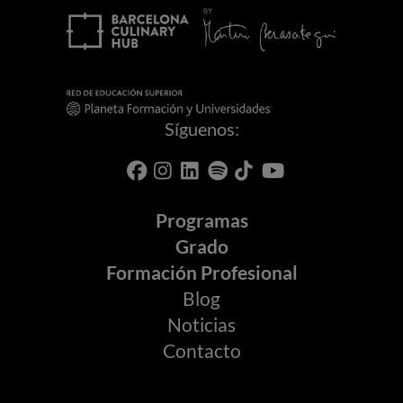
Síguenos:
Programas
Grado
Formación Profesional
Blog
Noticias
Contacto