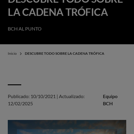
LA CADENA TRÓFICA
BCH AL PUNTO
Inicio
DESCUBRE TODO SOBRE LA CADENA TRÓFICA
Publicado:
10/10/2021
|
Actualizado:
Equipo
12/02/2025
BCH
Imagen