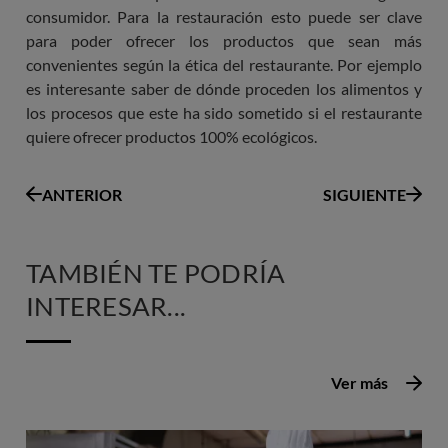
consumidor. Para la restauración esto puede ser clave
para poder ofrecer los productos que sean más
convenientes según la ética del restaurante. Por ejemplo
es interesante saber de dónde proceden los alimentos y
los procesos que este ha sido sometido si el restaurante
quiere ofrecer productos 100% ecológicos.
ANTERIOR
SIGUIENTE
TAMBIÉN TE PODRÍA
INTERESAR...
Ver más