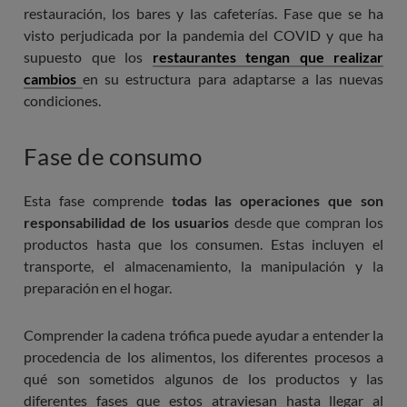
restauración, los bares y las cafeterías. Fase que se ha
visto perjudicada por la pandemia del COVID y que ha
supuesto que los
restaurantes tengan que realizar
cambios
en su estructura para adaptarse a las nuevas
condiciones.
Fase de consumo
Esta fase comprende
todas las operaciones que son
responsabilidad de los usuarios
desde que compran los
productos hasta que los consumen. Estas incluyen el
transporte, el almacenamiento, la manipulación y la
preparación en el hogar.
Comprender la cadena trófica puede ayudar a entender la
procedencia de los alimentos, los diferentes procesos a
qué son sometidos algunos de los productos y las
diferentes fases que estos atraviesan hasta llegar al