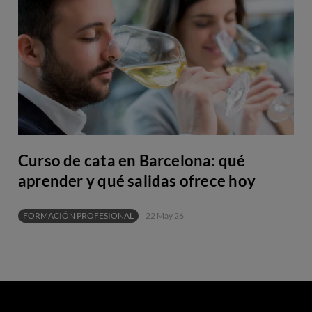
Curso de cata en Barcelona: qué
aprender y qué salidas ofrece hoy
FORMACIÓN PROFESIONAL
22 May 26