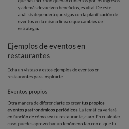
que has incurrido quedan cubiertos por los ingresos
y además devuelven beneficios, es vital. De este
análisis dependerá que sigas con la planificación de
eventos en la misma línea o que cambies de
estrategia.
Ejemplos de eventos en
restaurantes
Echa un vistazo a estos ejemplos de eventos en
restaurantes para inspirarte.
Eventos propios
Otra manera de diferenciarte es crear
tus propios
eventos gastronómicos periódicos
. La temática variará
en función de cómo sea tu restaurante, claro. En cualquier
caso, puedes aprovechar un fenómeno fan con el que tu