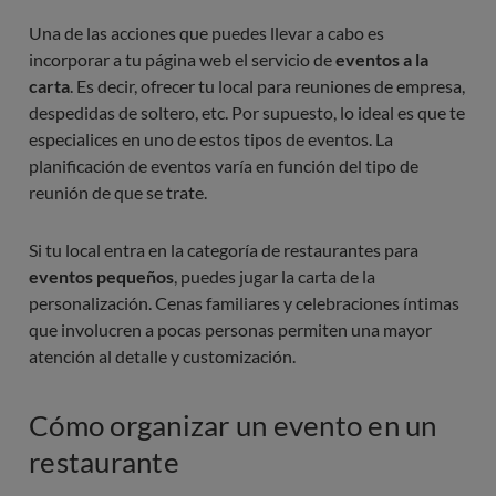
Una de las acciones que puedes llevar a cabo es
incorporar a tu página web el servicio de
eventos a la
carta
. Es decir, ofrecer tu local para reuniones de empresa,
despedidas de soltero, etc. Por supuesto, lo ideal es que te
especialices en uno de estos tipos de eventos. La
planificación de eventos varía en función del tipo de
reunión de que se trate.
Si tu local entra en la categoría de restaurantes para
eventos pequeños
, puedes jugar la carta de la
personalización. Cenas familiares y celebraciones íntimas
que involucren a pocas personas permiten una mayor
atención al detalle y customización.
Cómo organizar un evento en un
restaurante