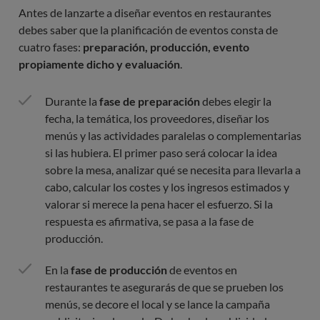
Antes de lanzarte a diseñar eventos en restaurantes
debes saber que la planificación de eventos consta de
cuatro fases:
preparación, producción, evento
propiamente dicho y evaluación
.
Durante la
fase de preparación
debes elegir la
fecha, la temática, los proveedores, diseñar los
menús y las actividades paralelas o complementarias
si las hubiera. El primer paso será colocar la idea
sobre la mesa, analizar qué se necesita para llevarla a
cabo, calcular los costes y los ingresos estimados y
valorar si merece la pena hacer el esfuerzo. Si la
respuesta es afirmativa, se pasa a la fase de
producción.
En la
fase de producción
de eventos en
restaurantes te asegurarás de que se prueben los
menús, se decore el local y se lance la campaña