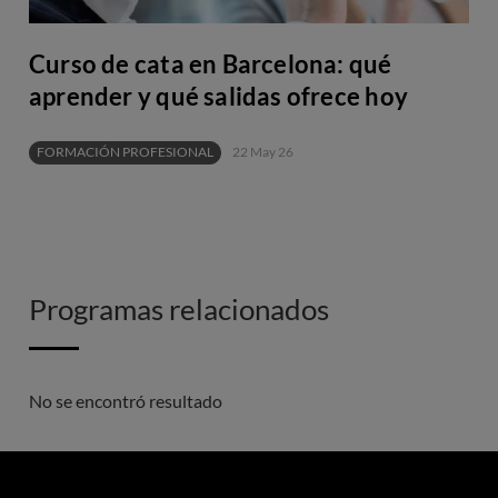
Curso de cata en Barcelona: qué
aprender y qué salidas ofrece hoy
FORMACIÓN PROFESIONAL
22 May 26
Programas relacionados
No se encontró resultado