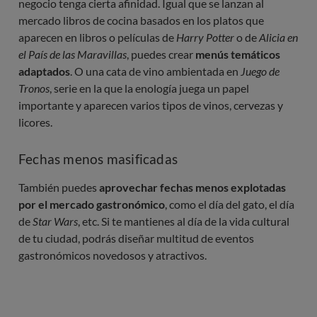
negocio tenga cierta afinidad. Igual que se lanzan al
mercado libros de cocina basados en los platos que
aparecen en libros o películas de
Harry Potter
o de
Alicia en 
el País de las Maravillas
, puedes crear
menús temáticos
adaptados
. O una cata de vino ambientada en
Juego de 
Tronos
, serie en la que la enología juega un papel
importante y aparecen varios tipos de vinos, cervezas y
licores.
Fechas menos masificadas
También puedes
aprovechar fechas menos explotadas
por el mercado gastronómico
, como el día del gato, el día
de
Star Wars
, etc. Si te mantienes al día de la vida cultural
de tu ciudad, podrás diseñar multitud de eventos
gastronómicos novedosos y atractivos.