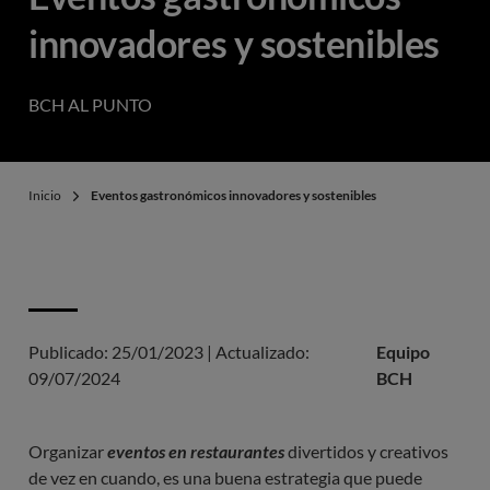
innovadores y sostenibles
BCH AL PUNTO
Inicio
Eventos gastronómicos innovadores y sostenibles
Publicado:
25/01/2023
|
Actualizado:
Equipo
09/07/2024
BCH
Organizar
eventos en restaurantes
divertidos y creativos
de vez en cuando, es una buena estrategia que puede