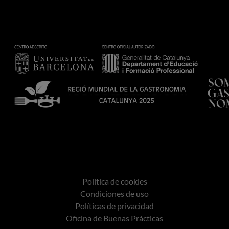
Política de cookies
Condiciones de uso
Políticas de privacidad
Oficina de Buenas Prácticas