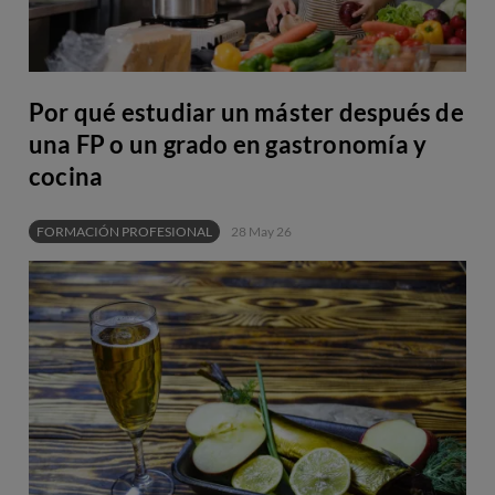
Por qué estudiar un máster después de
una FP o un grado en gastronomía y
cocina
FORMACIÓN PROFESIONAL
28 May 26