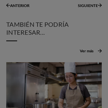
ANTERIOR
SIGUIENTE
TAMBIÉN TE PODRÍA
INTERESAR...
Ver más