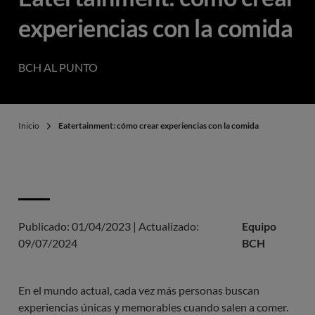
experiencias con la comida
BCH AL PUNTO
Inicio
Eatertainment: cómo crear experiencias con la comida
Publicado:
01/04/2023
|
Actualizado:
Equipo
09/07/2024
BCH
En el mundo actual, cada vez más personas buscan
experiencias únicas y memorables cuando salen a comer.