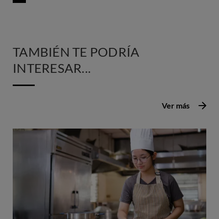
TAMBIÉN TE PODRÍA
INTERESAR...
Ver más