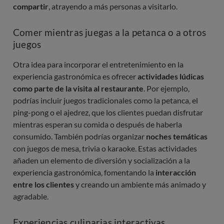
compartir
, atrayendo a más personas a visitarlo.
Comer mientras juegas a la petanca o a otros
juegos
Otra idea para incorporar el entretenimiento en la
experiencia gastronómica es ofrecer
actividades lúdicas
como parte de la visita al restaurante
. Por ejemplo,
podrías incluir juegos tradicionales como la petanca, el
ping-pong o el ajedrez, que los clientes puedan disfrutar
mientras esperan su comida o después de haberla
consumido. También podrías organizar
noches temáticas
con juegos de mesa, trivia o karaoke. Estas actividades
añaden un elemento de diversión y socialización a la
experiencia gastronómica, fomentando la
interacción
entre los clientes
y creando un ambiente más animado y
agradable.
Experiencias culinarias interactivas