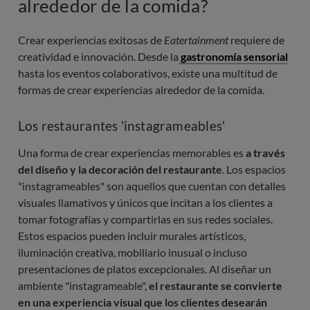
alrededor de la comida?
Crear experiencias exitosas de
Eatertainment
requiere de
creatividad e innovación. Desde la
gastronomía sensorial
hasta los eventos colaborativos, existe una multitud de
formas de crear experiencias alrededor de la comida.
Los restaurantes 'instagrameables'
Una forma de crear experiencias memorables es
a través
del diseño y la decoración del restaurante
. Los espacios
"instagrameables" son aquellos que cuentan con detalles
visuales llamativos y únicos que incitan a los clientes a
tomar fotografías y compartirlas en sus redes sociales.
Estos espacios pueden incluir murales artísticos,
iluminación creativa, mobiliario inusual o incluso
presentaciones de platos excepcionales. Al diseñar un
ambiente "instagrameable",
el restaurante se convierte
en una experiencia visual que los clientes desearán