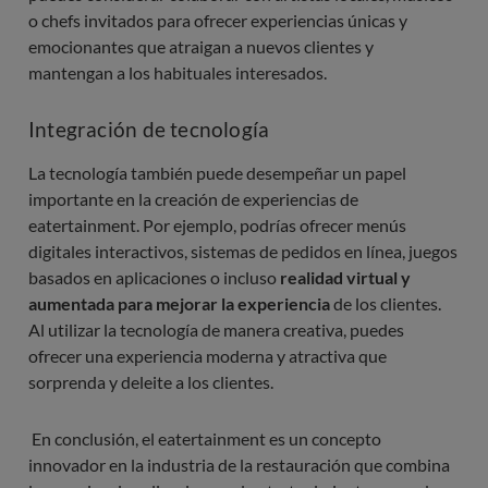
o chefs invitados para ofrecer experiencias únicas y
emocionantes que atraigan a nuevos clientes y
mantengan a los habituales interesados.
Integración de tecnología
La tecnología también puede desempeñar un papel
importante en la creación de experiencias de
eatertainment. Por ejemplo, podrías ofrecer menús
digitales interactivos, sistemas de pedidos en línea, juegos
basados en aplicaciones o incluso
realidad virtual y
aumentada para mejorar la experiencia
de los clientes.
Al utilizar la tecnología de manera creativa, puedes
ofrecer una experiencia moderna y atractiva que
sorprenda y deleite a los clientes.
En conclusión, el eatertainment es un concepto
innovador en la industria de la restauración que combina