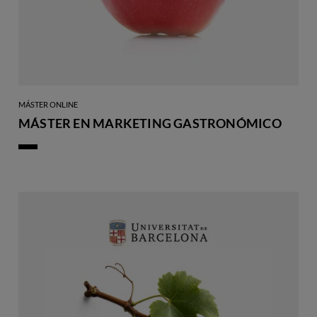
MÁSTER ONLINE
MÁSTER EN MARKETING GASTRONÓMICO