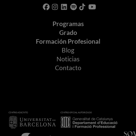
Programas
Grado
Formación Profesional
Blog
Noticias
Contacto