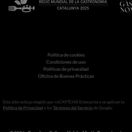
Política de cookies
Condiciones de uso
Políticas de privacidad
Oficina de Buenas Prácticas
Este sitio está protegido por reCAPTCHA Enterprise y se aplican la
Política de Privacidad
y los
Términos del Servicio
de Google.