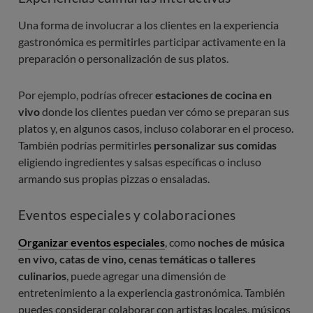
Una forma de involucrar a los clientes en la experiencia
gastronómica es permitirles participar activamente en la
preparación o personalización de sus platos.
Por ejemplo, podrías ofrecer
estaciones de cocina en
vivo
donde los clientes puedan ver cómo se preparan sus
platos y, en algunos casos, incluso colaborar en el proceso.
También podrías permitirles
personalizar sus comidas
eligiendo ingredientes y salsas específicas o incluso
armando sus propias pizzas o ensaladas.
Eventos especiales y colaboraciones
Organizar eventos especiales
, como
noches de música
en vivo, catas de vino, cenas temáticas o talleres
culinarios
, puede agregar una dimensión de
entretenimiento a la experiencia gastronómica. También
puedes considerar colaborar con artistas locales, músicos