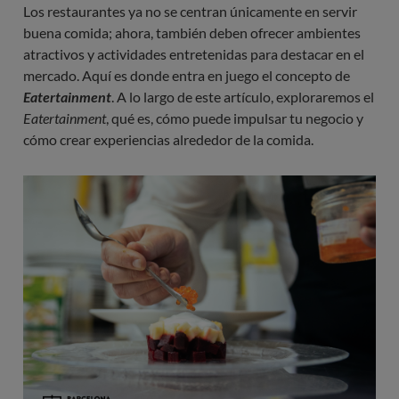
Los restaurantes ya no se centran únicamente en servir
buena comida; ahora, también deben ofrecer ambientes
atractivos y actividades entretenidas para destacar en el
mercado. Aquí es donde entra en juego el concepto de
Eatertainment
. A lo largo de este artículo, exploraremos el
Eatertainment
, qué es, cómo puede impulsar tu negocio y
cómo crear experiencias alrededor de la comida.
Imagen