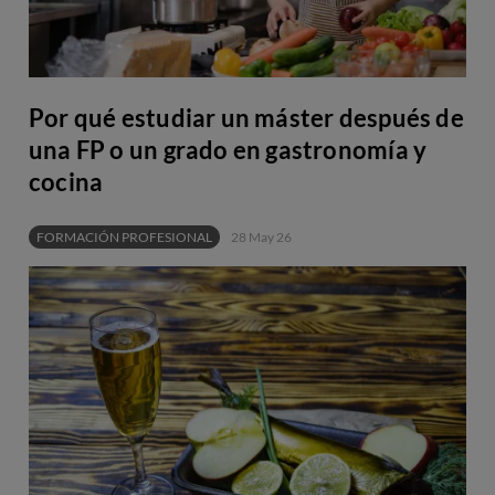
Por qué estudiar un máster después de
una FP o un grado en gastronomía y
cocina
FORMACIÓN PROFESIONAL
28 May 26