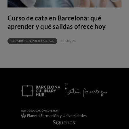
Curso de cata en Barcelona: qué
aprender y qué salidas ofrece hoy
FORMACIÓN PROFESIONAL
22 May 26
Síguenos: