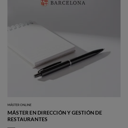
MÁSTER ONLINE
MÁSTER EN DIRECCIÓN Y GESTIÓN DE
RESTAURANTES