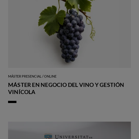
MÁSTER PRESENCIAL / ONLINE
MÁSTER EN NEGOCIO DEL VINO Y GESTIÓN
VINÍCOLA