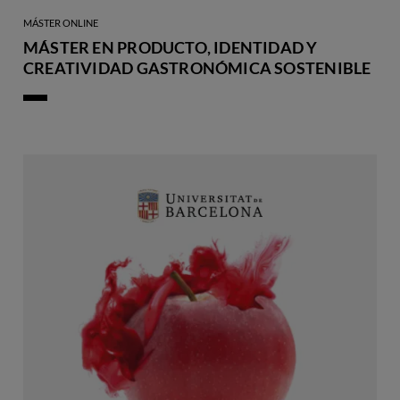
MÁSTER ONLINE
MÁSTER EN PRODUCTO, IDENTIDAD Y
CREATIVIDAD GASTRONÓMICA SOSTENIBLE