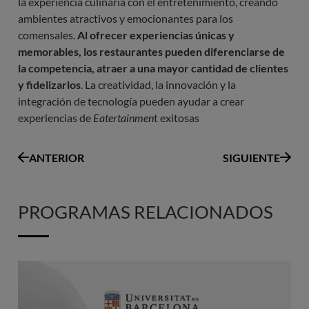
la experiencia culinaria con el entretenimiento, creando
ambientes atractivos y emocionantes para los
comensales.
Al ofrecer experiencias únicas y
memorables, los restaurantes pueden diferenciarse de
la competencia, atraer a una mayor cantidad de clientes
y fidelizarlos
. La creatividad, la innovación y la
integración de tecnología pueden ayudar a crear
experiencias de
Eatertainmen
t exitosas
ANTERIOR
SIGUIENTE
PROGRAMAS RELACIONADOS