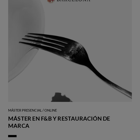
MÁSTER PRESENCIAL / ONLINE
MÁSTER EN F&B Y RESTAURACIÓN DE
MARCA