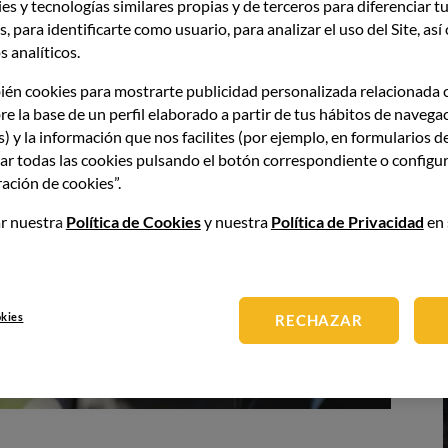
es y tecnologías similares propias y de terceros para diferenciar tu
, para identificarte como usuario, para analizar el uso del Site, as
 analíticos.
ién cookies para mostrarte publicidad personalizada relacionada 
re la base de un perfil elaborado a partir de tus hábitos de navega
s) y la información que nos facilites (por ejemplo, en formularios d
ar todas las cookies pulsando el botón correspondiente o configur
ación de cookies”.
r nuestra
Política de Cookies
y nuestra
Política de Privacidad
en 
okies
RECHAZAR