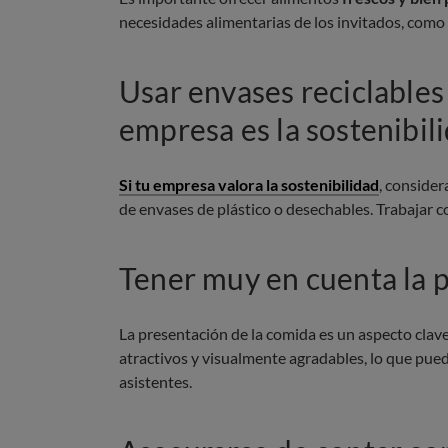
necesidades alimentarias de los invitados, como 
Usar envases reciclables 
empresa es la sostenibil
Si tu empresa valora la sostenibilidad
, consider
de envases de plástico o desechables. Trabajar 
Tener muy en cuenta la 
La presentación de la comida es un aspecto clav
atractivos y visualmente agradables, lo que puede
asistentes.