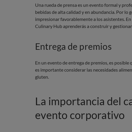
Una rueda de prensa es un evento formal y profes
bebidas de alta calidad y en abundancia. Por lo
impresionar favorablemente a los asistentes. En
Culinary Hub aprenderás a construir y gestionar
Entrega de premios
En un evento de entrega de premios, es posible 
es importante considerar las necesidades alimen
gluten.
La importancia del c
evento corporativo