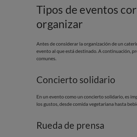
Tipos de eventos co
organizar
Antes de considerar la organización de un cateri
evento al que está destinado. A continuación, 
comunes.
Concierto solidario
En un evento como un concierto solidario, es im
los gustos, desde comida vegetariana hasta bebid
Rueda de prensa