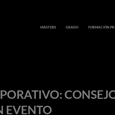
MÁSTERS
GRADO
FORMACIÓN PR
PORATIVO: CONSEJ
N EVENTO