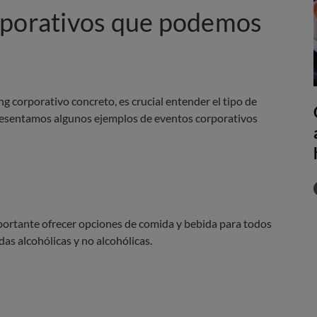
rporativos que podemos
ng corporativo concreto, es crucial entender el tipo de
presentamos algunos ejemplos de eventos corporativos
portante ofrecer opciones de comida y bebida para todos
as alcohólicas y no alcohólicas.