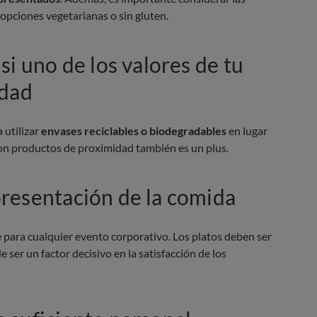
opciones vegetarianas o sin gluten.
si uno de los valores de tu
idad
a utilizar
envases reciclables o biodegradables
en lugar
con productos de proximidad también es un plus.
presentación de la comida
e para cualquier evento corporativo. Los platos deben ser
 ser un factor decisivo en la satisfacción de los