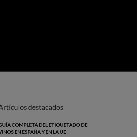
Artículos destacados
GUÍA COMPLETA DEL ETIQUETADO DE
VINOS EN ESPAÑA Y EN LA UE