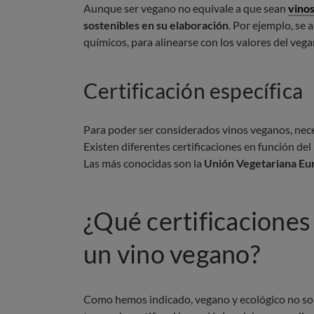
Aunque ser vegano no equivale a que sean
vinos
sostenibles en su elaboración
. Por ejemplo, se 
químicos, para alinearse con los valores del veg
Certificación específica
Para poder ser considerados vinos veganos, neces
Existen diferentes certificaciones en función del 
Las más conocidas son la
Unión Vegetariana Eu
¿Qué certificaciones
un vino vegano?
Como hemos indicado, vegano y ecológico no son