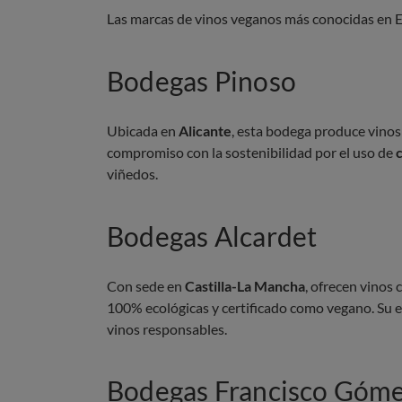
Las marcas de vinos veganos más conocidas en 
Bodegas Pinoso
Ubicada en
Alicante
, esta bodega produce vinos
compromiso con la sostenibilidad por el uso de
viñedos.
Bodegas Alcardet
Con sede en
Castilla-La Mancha
, ofrecen vinos
100% ecológicas y certificado como vegano. Su 
vinos responsables.
Bodegas Francisco Góm