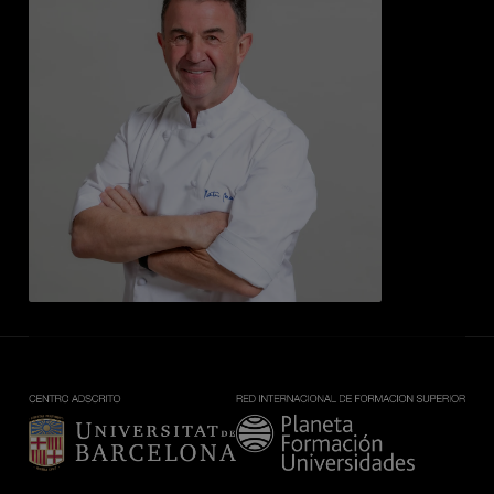
Imagen
Imagen