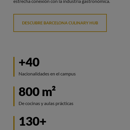
estrecha conexión con la industria gastronómica.
DESCUBRE BARCELONA CULINARY HUB
+40
Nacionalidades en el campus
800 m²
De cocinas y aulas prácticas
130+