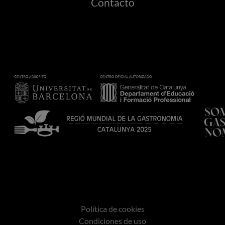
Contacto
Política de cookies
Condiciones de uso