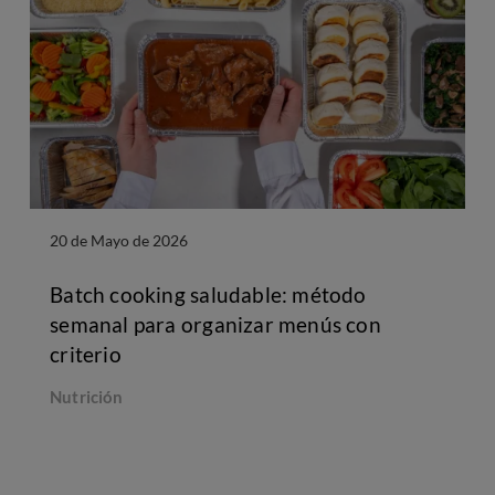
20 de Mayo de 2026
Batch cooking saludable: método
semanal para organizar menús con
criterio
Nutrición