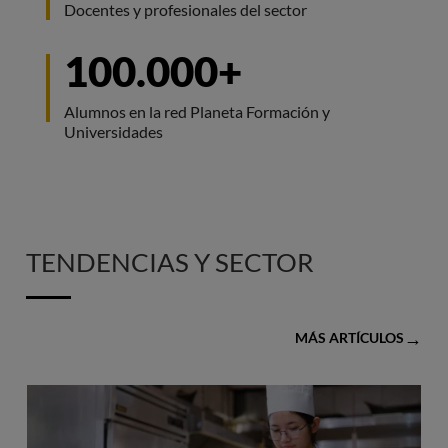
Docentes y profesionales del sector
100.000+
Alumnos en la red Planeta Formación y
Universidades
TENDENCIAS Y SECTOR
MÁS ARTÍCULOS