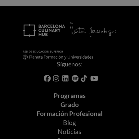
Síguenos:
Programas
Grado
Formación Profesional
Blog
Noticias