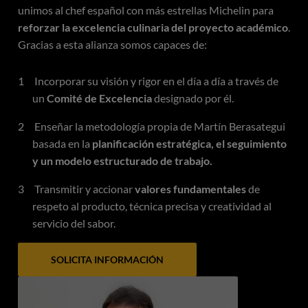
unimos al chef español con más estrellas Michelin para
reforzar la excelencia culinaria del proyecto académico
.
Gracias a esta alianza somos capaces de:
Incorporar su visión y rigor en el día a día a través de
un
Comité de Excelencia
designado por él.
Enseñar la metodología propia de Martín Berasategui
basada en la
planificación estratégica, el seguimiento
y un modelo estructurado de trabajo.
Transmitir y accionar
valores fundamentales
de
respeto al producto, técnica precisa y creatividad al
servicio del sabor.
SOLICITA INFORMACIÓN
Imagen