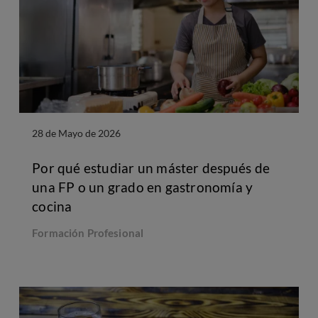
28 de Mayo de 2026
Por qué estudiar un máster después de
una FP o un grado en gastronomía y
cocina
Formación Profesional