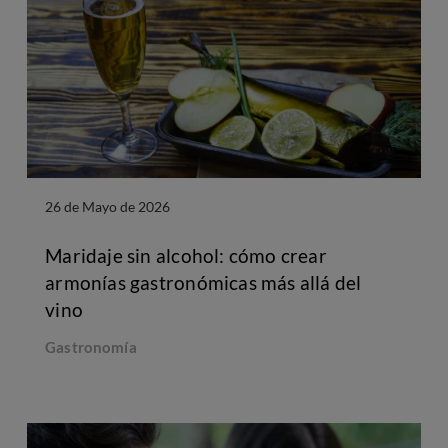
26 de Mayo de 2026
Maridaje sin alcohol: cómo crear
armonías gastronómicas más allá del
vino
Gastronomía