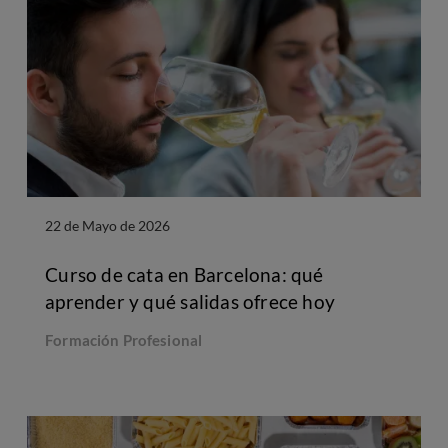
22 de Mayo de 2026
Curso de cata en Barcelona: qué
aprender y qué salidas ofrece hoy
Formación Profesional