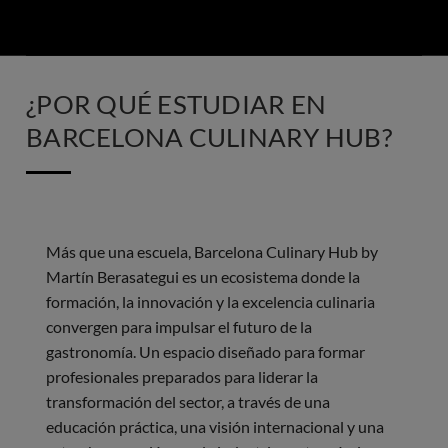
¿POR QUÉ ESTUDIAR EN
BARCELONA CULINARY HUB?
Más que una escuela, Barcelona Culinary Hub by
Martín Berasategui es un ecosistema donde la
formación, la innovación y la excelencia culinaria
convergen para impulsar el futuro de la
gastronomía. Un espacio diseñado para formar
profesionales preparados para liderar la
transformación del sector, a través de una
educación práctica, una visión internacional y una