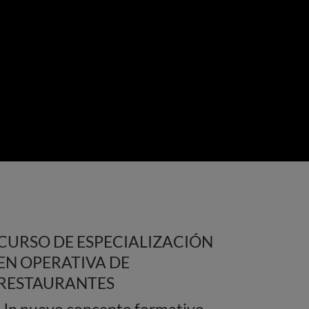
CURSO DE ESPECIALIZACIÓN
EN OPERATIVA DE
RESTAURANTES
Un nuevo concepto formativo