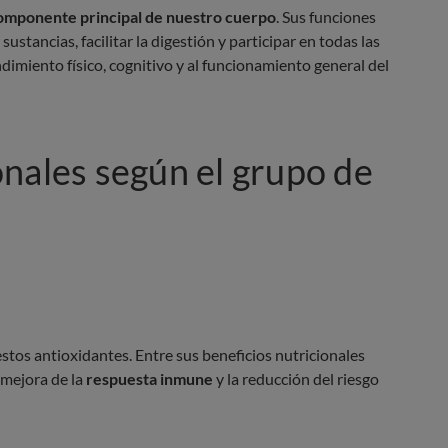
omponente principal de nuestro cuerpo
. Sus funciones
ustancias, facilitar la digestión y participar en todas las
dimiento físico, cognitivo y al funcionamiento general del
nales según el grupo de
estos antioxidantes. Entre sus beneficios nutricionales
a mejora de la
respuesta inmune
y la reducción del riesgo