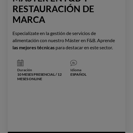
RESTAURACIÓN DE
MARCA
Especialízate en la gestión de servicios de
alimentación con nuestro Máster en F&B. Aprende
las mejores técnicas
para destacar en este sector.
Duración
Idioma
10 MESES PRESENCIAL / 12
ESPAÑOL
MESES ONLINE