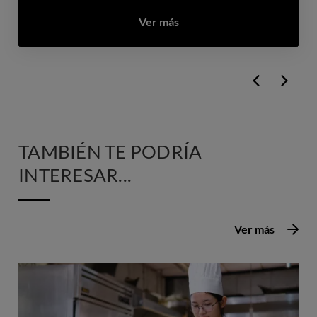
Ver más
TAMBIÉN TE PODRÍA
INTERESAR...
Ver más