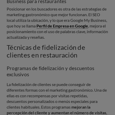
Business para restaurantes
Posicionar en los buscadores es otra de las estrategias de
marketing gastronómico que mejor funcionan. El SEO
local utiliza la ubicación, y lo que era Google My Business,
que hoy se llama
Perfil de Empresa en Google
, mejora el
posicionamiento con el uso de palabras clave, información
actualizada y reseñas.
Técnicas de fidelización de
clientes en restauración
Programas de fidelización y descuentos
exclusivos
La fidelización de clientes se puede conseguir de
diferentes formas con el marketing gastronómico. Una de
ellas es con recompensas por visitas repetidas,
descuentos personalizados o menús especiales para
clientes habituales. Estos programas
mejoran la
percepción del cliente y aumentan el número de visitas
,