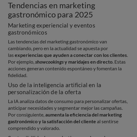
Tendencias en marketing
gastronómico para 2025
Marketing experiencial y eventos
gastronómicos
Las tendencias del marketing gastronómico van
cambiando, pero en la actualidad se apuesta por
las
experiencias que ayuden a conectar con los clientes
.
Por ejemplo,
 showcookings 
y maridajes en directo
. Estas
acciones generan contenido espontáneo y fomentan la
fidelidad.
Uso de la inteligencia artificial en la
personalización de la oferta
La IA analiza datos de consumo para personalizar ofertas,
anticipar necesidades y segmentar mejor las campañas.
Por consiguiente,
aumenta la eficiencia del marketing
gastronómico y la satisfacción del cliente
al sentirse
comprendido y valorado.