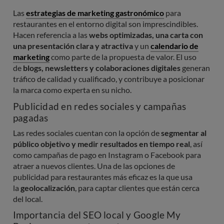
Las
estrategias de marketing gastronómico
para
restaurantes en el entorno digital son imprescindibles.
Hacen referencia a las
webs optimizadas, una carta con
una presentación clara y atractiva
y un
calendario de
marketing
como parte de la propuesta de valor. El uso
de
blogs, newsletters y colaboraciones digitales
generan
tráfico de calidad y cualificado, y contribuye a posicionar
la marca como experta en su nicho.
Publicidad en redes sociales y campañas
pagadas
Las redes sociales cuentan con la opción de
segmentar al
público objetivo y medir resultados en tiempo real
, así
como campañas de pago en Instagram o Facebook para
atraer a nuevos clientes. Una de las opciones de
publicidad para restaurantes más eficaz es la que usa
la
geolocalización
, para captar clientes que están cerca
del local.
Importancia del SEO local y Google My