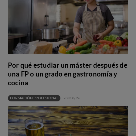
Por qué estudiar un máster después de
una FP o un grado en gastronomía y
cocina
FORMACIÓN PROFESIONAL
28 May 26