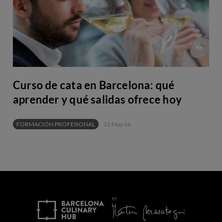
Curso de cata en Barcelona: qué
aprender y qué salidas ofrece hoy
FORMACIÓN PROFESIONAL
22 May 26