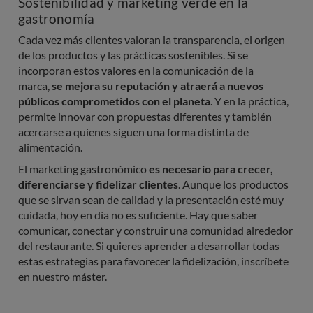
Sostenibilidad y marketing verde en la
gastronomía
Cada vez más clientes valoran la transparencia, el origen
de los productos y las prácticas sostenibles. Si se
incorporan estos valores en la comunicación de la
marca,
se mejora su reputación y atraerá a nuevos
públicos comprometidos con el planeta
. Y en la práctica,
permite innovar con propuestas diferentes y también
acercarse a quienes siguen una forma distinta de
alimentación.
El marketing gastronómico
es necesario para crecer,
diferenciarse y fidelizar clientes
. Aunque los productos
que se sirvan sean de calidad y la presentación esté muy
cuidada, hoy en día no es suficiente. Hay que saber
comunicar, conectar y construir una comunidad alrededor
del restaurante. Si quieres aprender a desarrollar todas
estas estrategias para favorecer la fidelización, inscríbete
en nuestro máster.