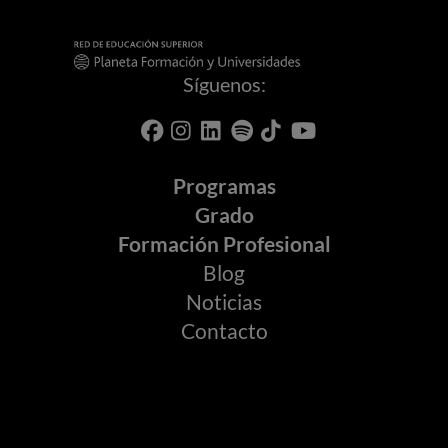
Síguenos:
Programas
Grado
Formación Profesional
Blog
Noticias
Contacto