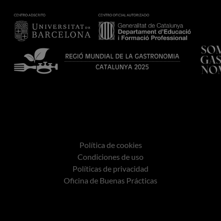
Política de cookies
Condiciones de uso
Políticas de privacidad
Oficina de Buenas Prácticas