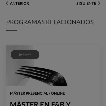
ANTERIOR
SIGUIENTE
PROGRAMAS RELACIONADOS
Máster
MÁSTER PRESENCIAL / ONLINE
MÁSTER EN F&B Y