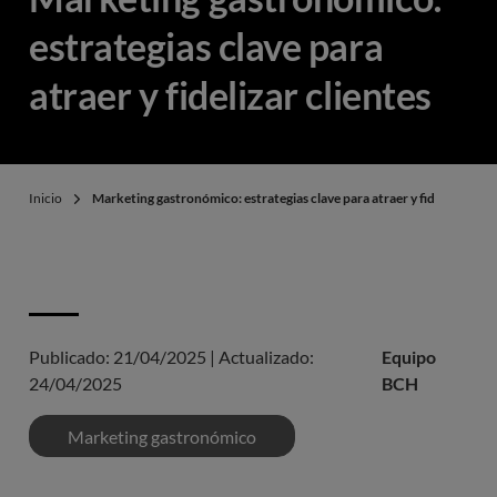
estrategias clave para
atraer y fidelizar clientes
Inicio
Marketing gastronómico: estrategias clave para atraer y fidelizar clie
Publicado:
21/04/2025
|
Actualizado:
Equipo
24/04/2025
BCH
Marketing gastronómico