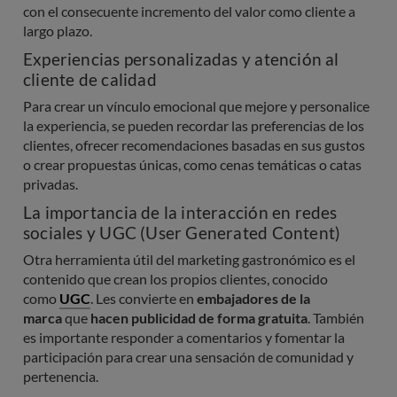
con el consecuente incremento del valor como cliente a
largo plazo.
Experiencias personalizadas y atención al
cliente de calidad
Para crear un vínculo emocional que mejore y personalice
la experiencia, se pueden recordar las preferencias de los
clientes, ofrecer recomendaciones basadas en sus gustos
o crear propuestas únicas, como cenas temáticas o catas
privadas.
La importancia de la interacción en redes
sociales y UGC (User Generated Content)
Otra herramienta útil del marketing gastronómico es el
contenido que crean los propios clientes, conocido
como
UGC
. Les convierte en
embajadores de la
marca
que
hacen publicidad de forma gratuita
. También
es importante responder a comentarios y fomentar la
participación para crear una sensación de comunidad y
pertenencia.