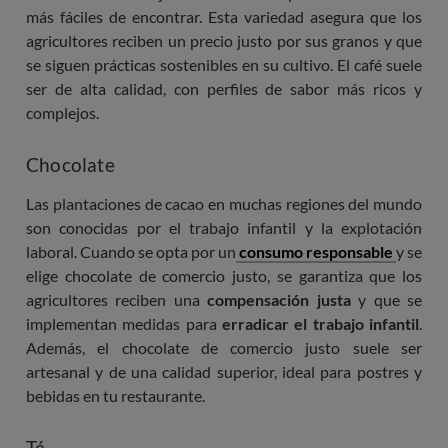
más fáciles de encontrar. Esta variedad asegura que los
agricultores reciben un precio justo por sus granos y que
se siguen prácticas sostenibles en su cultivo. El café suele
ser de alta calidad, con perfiles de sabor más ricos y
complejos.
Chocolate
Las plantaciones de cacao en muchas regiones del mundo
son conocidas por el trabajo infantil y la explotación
laboral. Cuando se opta por un
consumo responsable
y se
elige chocolate de comercio justo, se garantiza que los
agricultores reciben una
compensación justa
y que se
implementan medidas para
erradicar el trabajo infantil
.
Además, el chocolate de comercio justo suele ser
artesanal y de una calidad superior, ideal para postres y
bebidas en tu restaurante.
Té