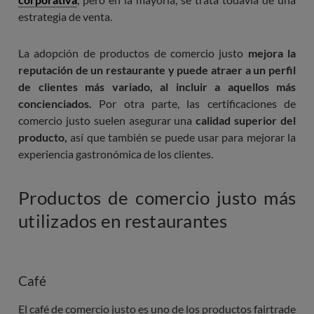
estrategia de venta.
La adopción de productos de comercio justo
mejora la
reputación de un restaurante y puede atraer a un perfil
de clientes más variado, al incluir a aquellos más
concienciados.
Por otra parte, las certificaciones de
comercio justo suelen asegurar una
calidad superior del
producto,
así que también se puede usar para mejorar la
experiencia gastronómica de los clientes.
Productos de comercio justo más
utilizados en restaurantes
Café
El café de comercio justo es uno de los productos fairtrade