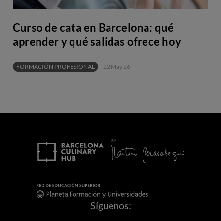
Curso de cata en Barcelona: qué
aprender y qué salidas ofrece hoy
FORMACIÓN PROFESIONAL
22 May 26
Síguenos: