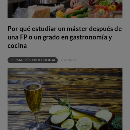
Por qué estudiar un máster después de
una FP o un grado en gastronomía y
cocina
FORMACIÓN PROFESIONAL
28 May 26