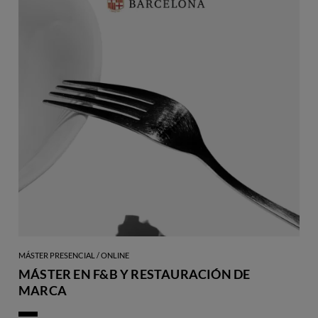
MÁSTER PRESENCIAL / ONLINE
MÁSTER EN F&B Y RESTAURACIÓN DE
MARCA