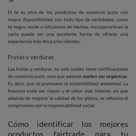
El té es otro de los productos de comercio justo con
mayor disponibilidad, con todo tipo de variedades, como
té negro, verde o infusiones de hierbas. Incorporarlo en la
carta puede ser una excelente forma de ofrecer una
experiencia más ética a los clientes.
Frutas y verduras
Las frutas y verduras no solo suelen tener certificaciones
de comercio justo, sino que además
suelen ser orgánicas.
Es decir, que se promueve la sostenibilidad ambiental. La
frescura suele ser mayor y el sabor más intenso, así que
además de mejorar la calidad de los platos, se refuerza el
compromiso con la responsabilidad social.
Cómo identificar los mejores
productos fairtrade para tu