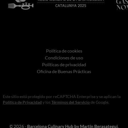
Política de cookies
Condiciones de uso
Políticas de privacidad
Oficina de Buenas Prácticas
Este sitio está protegido por reCAPTCHA Enterprise y se aplican la
Política de Privacidad
y los
Términos del Servicio
de Google.
© 2026 -
Barcelona Culinary Hub by Martín Berasategui
.