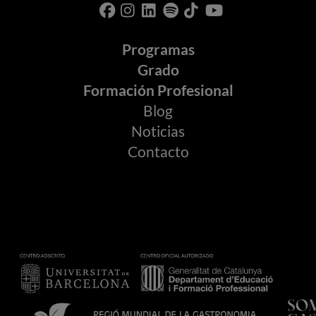
Programas
Grado
Formación Profesional
Blog
Noticias
Contacto