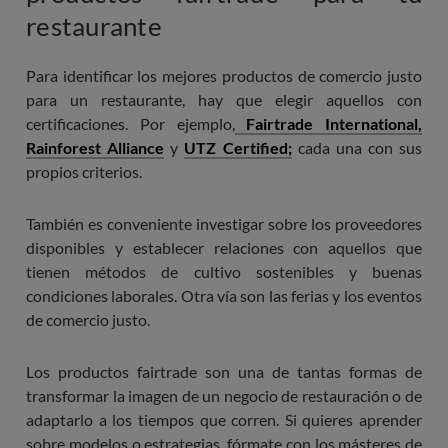
restaurante
Para identificar los mejores productos de comercio justo
para un restaurante, hay que elegir aquellos con
certificaciones. Por ejemplo,
Fairtrade International,
Rainforest Alliance
y
UTZ Certified;
cada una con sus
propios criterios.
También es conveniente investigar sobre los proveedores
disponibles y establecer relaciones con aquellos que
tienen métodos de cultivo sostenibles y buenas
condiciones laborales. Otra vía son las ferias y los eventos
de comercio justo.
Los productos fairtrade son una de tantas formas de
transformar la imagen de un negocio de restauración o de
adaptarlo a los tiempos que corren. Si quieres aprender
sobre modelos o estrategias, fórmate con los másteres de