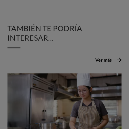
TAMBIÉN TE PODRÍA
INTERESAR...
Ver más