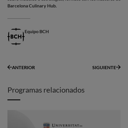
Barcelona Culinary Hub.
Equipo BCH
ANTERIOR
SIGUIENTE
Programas relacionados