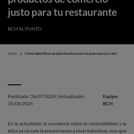
justo para tu restaurante
BCH AL PUNTO
Inicio
Cómo identificar productos de comercio justo para tu restaurante
Publicado:
26/07/2024
|
Actualizado:
Equipo
25/06/2025
BCH
En la actualidad, la conciencia sobre la sostenibilidad y la
ética ya no solo la encontramos a nivel individual, sino que