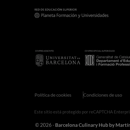
Política de cookies
Condiciones de uso
Este sitio está protegido por reCAPTCHA Enterpris
© 2026 -
Barcelona Culinary Hub by Martí