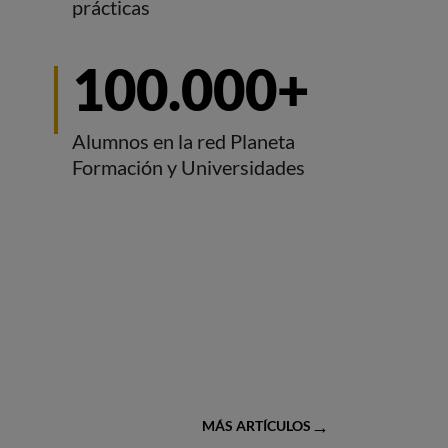
prácticas
100.000+
Alumnos en la red Planeta
Formación y Universidades
MÁS ARTÍCULOS