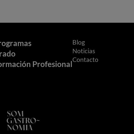
Blog
rogramas
Noticias
rado
Contacto
ormación Profesional