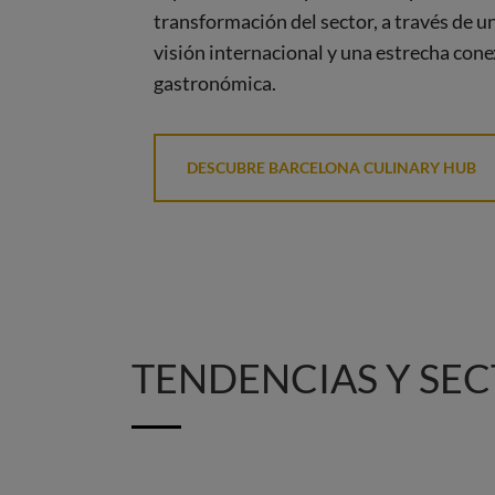
transformación del sector, a través de u
visión internacional y una estrecha cone
gastronómica.
DESCUBRE BARCELONA CULINARY HUB
TENDENCIAS Y SE