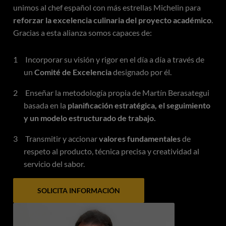
unimos al chef español con más estrellas Michelin para
reforzar la excelencia culinaria del proyecto académico
.
Gracias a esta alianza somos capaces de:
Incorporar su visión y rigor en el día a día a través de
un
Comité de Excelencia
designado por él.
Enseñar la metodología propia de Martín Berasategui
basada en la
planificación estratégica, el seguimiento
y un modelo estructurado de trabajo.
Transmitir y accionar
valores fundamentales
de
respeto al producto, técnica precisa y creatividad al
servicio del sabor.
SOLICITA INFORMACIÓN
Imagen