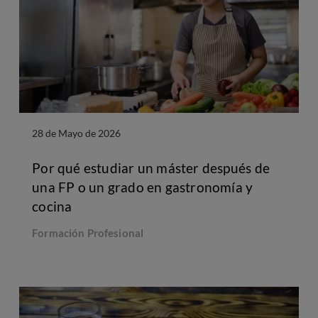
28 de Mayo de 2026
Por qué estudiar un máster después de
una FP o un grado en gastronomía y
cocina
Formación Profesional