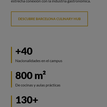
estrecha conexión con la industria gastronómica.
DESCUBRE BARCELONA CULINARY HUB
+40
Nacionalidades en el campus
800 m²
De cocinas y aulas prácticas
130+