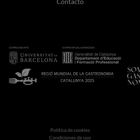
Contacto
Política de cookies
Condiciones de uso