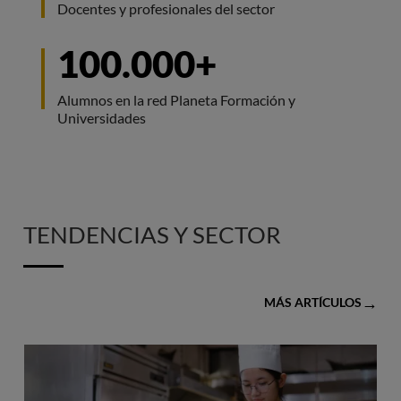
Docentes y profesionales del sector
100.000+
Alumnos en la red Planeta Formación y
Universidades
TENDENCIAS Y SECTOR
MÁS ARTÍCULOS