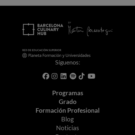
Síguenos:
Programas
Grado
Formación Profesional
Blog
Noticias