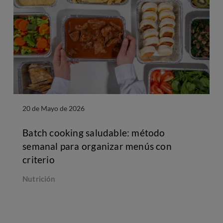
20 de Mayo de 2026
Batch cooking saludable: método
semanal para organizar menús con
criterio
Nutrición