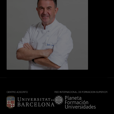
Imagen
Imagen