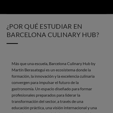
¿POR QUÉ ESTUDIAR EN
BARCELONA CULINARY HUB?
Más que una escuela, Barcelona Culinary Hub by
Martín Berasategui es un ecosistema donde la
formación, la innovación y la excelencia culinaria
convergen para impulsar el futuro de la
gastronomía. Un espacio diseñado para formar
profesionales preparados para liderar la
transformación del sector, a través de una
educación práctica, una visión internacional y una