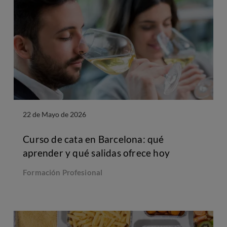
22 de Mayo de 2026
Curso de cata en Barcelona: qué
aprender y qué salidas ofrece hoy
Formación Profesional