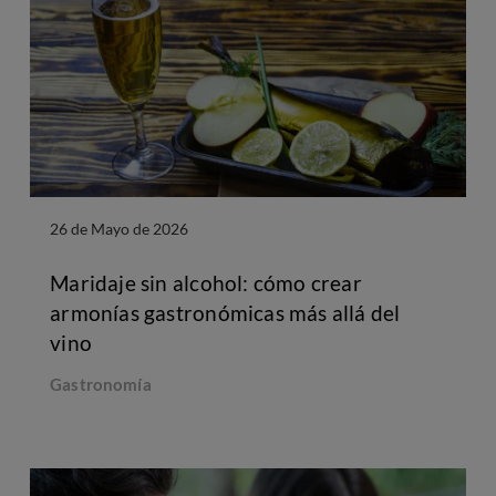
26 de Mayo de 2026
Maridaje sin alcohol: cómo crear
armonías gastronómicas más allá del
vino
Gastronomía