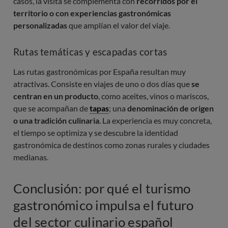
casos, la visita se complementa con
recorridos por el
territorio o con experiencias gastronómicas
personalizadas
que amplían el valor del viaje.
Rutas temáticas y escapadas cortas
Las rutas gastronómicas por España resultan muy
atractivas. Consiste en viajes de uno o dos días que
se
centran en un producto
, como aceites, vinos o mariscos,
que se acompañan de
tapas
; una
denominación de origen
o una tradición culinaria
. La experiencia es muy concreta,
el tiempo se optimiza y se descubre la identidad
gastronómica de destinos como zonas rurales y ciudades
medianas.
Conclusión: por qué el turismo
gastronómico impulsa el futuro
del sector culinario español