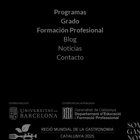
Programas
Grado
Formación Profesional
Blog
Noticias
Contacto