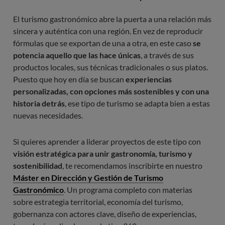
El turismo gastronómico abre la puerta a una relación más
sincera y auténtica con una región. En vez de reproducir
fórmulas que se exportan de una a otra, en este caso
se
potencia aquello que las hace únicas
, a través de sus
productos locales, sus técnicas tradicionales o sus platos.
Puesto que hoy en día se buscan
experiencias
personalizadas, con opciones más sostenibles y con una
historia detrás
, ese tipo de turismo se adapta bien a estas
nuevas necesidades.
Si quieres aprender a liderar proyectos de este tipo con
visión estratégica para unir gastronomía, turismo y
sostenibilidad
, te recomendamos inscribirte en nuestro
Máster en Dirección y Gestión de Turismo
Gastronómico
. Un programa completo con materias
sobre estrategia territorial, economía del turismo,
gobernanza con actores clave, diseño de experiencias,