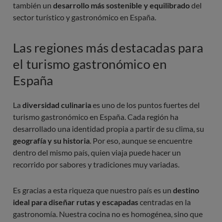
también un
desarrollo más sostenible y equilibrado
del
sector turístico y gastronómico en España.
Las regiones más destacadas para
el turismo gastronómico en
España
La
diversidad culinaria
es uno de los puntos fuertes del
turismo gastronómico en España. Cada región ha
desarrollado una identidad propia a partir de su clima, su
geografía y su historia
. Por eso, aunque se encuentre
dentro del mismo país, quien viaja puede hacer un
recorrido por sabores y tradiciones muy variadas.
Es gracias a esta riqueza que nuestro país es un
destino
ideal para diseñar rutas y escapadas
centradas en la
gastronomía. Nuestra cocina no es homogénea, sino que