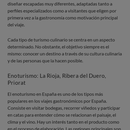
diseñar escapadas muy diferentes, adaptadas tanto a
perfiles especializados como a visitantes que eligen por
primera vez a la gastronomía como motivación principal
del viaje.
Cada tipo de turismo culinario se centra en un aspecto
determinado. No obstante, el objetivo siempre es el
mismo: conocer un destino a través de su cultura culinaria
y de las personas que la hacen posible.
Enoturismo: La Rioja, Ribera del Duero,
Priorat
El enoturismo en España es uno de los tipos más
populares en los viajes gastronómicos por España.
Consiste en visitar bodegas, recorrer viñedos y participar
en catas para entender cómo se relacionan el paisaje, el
clima y el vino. Hay un interés tanto en el producto como
en el proceso de elaboración. Las regiones principales son