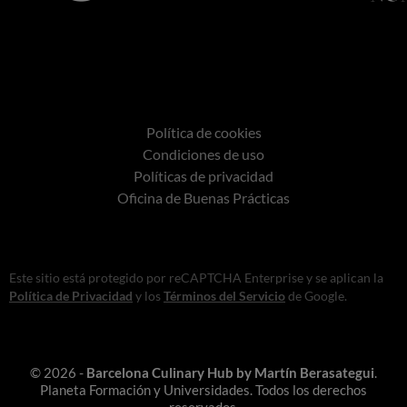
Política de cookies
Condiciones de uso
Políticas de privacidad
Oficina de Buenas Prácticas
Este sitio está protegido por reCAPTCHA Enterprise y se aplican la
Política de Privacidad
y los
Términos del Servicio
de Google.
© 2026 -
Barcelona Culinary Hub by Martín Berasategui
.
Planeta Formación y Universidades. Todos los derechos