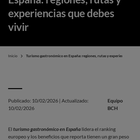
experiencias que debes
vivir
Inicio
Turismo gastronómico en España: regiones, rutas y experiencias que d
Publicado:
10/02/2026
|
Actualizado:
Equipo
10/02/2026
BCH
El
turismo gastronómico en España
lidera el ranking
europeo y los beneficios que reporta tienen un gran peso