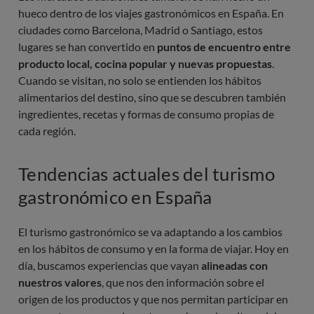
hueco dentro de los viajes gastronómicos en España. En
ciudades como Barcelona, Madrid o Santiago, estos
lugares se han convertido en
puntos de encuentro entre
producto local, cocina popular y nuevas propuestas
.
Cuando se visitan, no solo se entienden los hábitos
alimentarios del destino, sino que se descubren también
ingredientes, recetas y formas de consumo propias de
cada región.
Tendencias actuales del turismo
gastronómico en España
El turismo gastronómico se va adaptando a los cambios
en los hábitos de consumo y en la forma de viajar. Hoy en
día, buscamos experiencias que vayan
alineadas con
nuestros valores
, que nos den información sobre el
origen de los productos y que nos permitan participar en