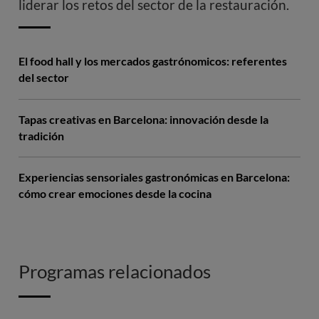
liderar los retos del sector de la restauración.
El food hall y los mercados gastrónomicos: referentes
del sector
Tapas creativas en Barcelona: innovación desde la
tradición
Experiencias sensoriales gastronómicas en Barcelona:
cómo crear emociones desde la cocina
Programas relacionados