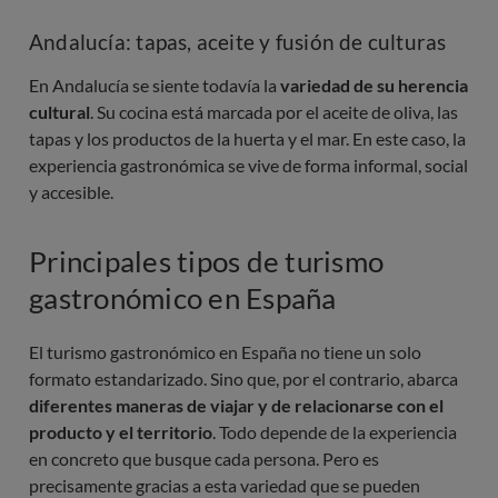
Andalucía: tapas, aceite y fusión de culturas
En Andalucía se siente todavía la
variedad de su herencia
cultural
. Su cocina está marcada por el aceite de oliva, las
tapas y los productos de la huerta y el mar. En este caso, la
experiencia gastronómica se vive de forma informal, social
y accesible.
Principales tipos de turismo
gastronómico en España
El turismo gastronómico en España no tiene un solo
formato estandarizado. Sino que, por el contrario, abarca
diferentes maneras de viajar y de relacionarse con el
producto y el territorio
. Todo depende de la experiencia
en concreto que busque cada persona. Pero es
precisamente gracias a esta variedad que se pueden