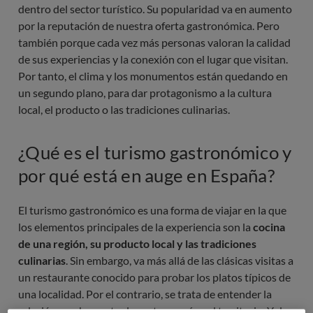
dentro del sector turístico. Su popularidad va en aumento
por la reputación de nuestra oferta gastronómica. Pero
también porque cada vez más personas valoran la calidad
de sus experiencias y la conexión con el lugar que visitan.
Por tanto, el clima y los monumentos están quedando en
un segundo plano, para dar protagonismo a la cultura
local, el producto o las tradiciones culinarias.
¿Qué es el turismo gastronómico y
por qué está en auge en España?
El turismo gastronómico es una forma de viajar en la que
los elementos principales de la experiencia son la
cocina
de una región, su producto local y las tradiciones
culinarias
. Sin embargo, va más allá de las clásicas visitas a
un restaurante conocido para probar los platos típicos de
una localidad. Por el contrario, se trata de entender la
relación que hay entre la gastronomía y el territorio. Y de