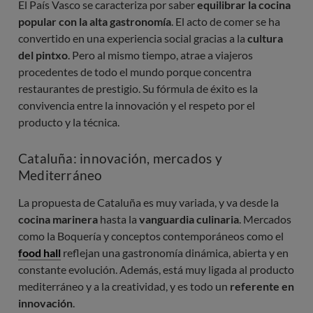
El País Vasco se caracteriza por saber
equilibrar la cocina
popular con la alta gastronomía
. El acto de comer se ha
convertido en una experiencia social gracias a la
cultura
del pintxo
. Pero al mismo tiempo, atrae a viajeros
procedentes de todo el mundo porque concentra
restaurantes de prestigio. Su fórmula de éxito es la
convivencia entre la innovación y el respeto por el
producto y la técnica.
Cataluña: innovación, mercados y
Mediterráneo
La propuesta de Cataluña es muy variada, y va desde la
cocina marinera
hasta la
vanguardia culinaria
. Mercados
como la Boquería y conceptos contemporáneos como el
food hall
reflejan una gastronomía dinámica, abierta y en
constante evolución. Además, está muy ligada al producto
mediterráneo y a la creatividad, y es todo un
referente en
innovación
.