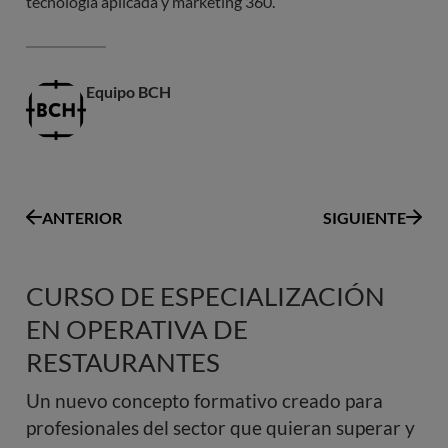
tecnología aplicada y marketing 360.
Equipo BCH
ANTERIOR
SIGUIENTE
CURSO DE ESPECIALIZACIÓN
EN OPERATIVA DE
RESTAURANTES
Un nuevo concepto formativo creado para
profesionales del sector que quieran superar y