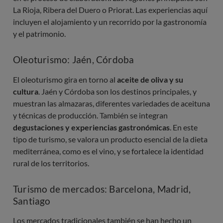
La Rioja, Ribera del Duero o Priorat. Las experiencias aquí
incluyen el alojamiento y un recorrido por la gastronomía
y el patrimonio.
Oleoturismo: Jaén, Córdoba
El oleoturismo gira en torno al
aceite de oliva y su
cultura
. Jaén y Córdoba son los destinos principales, y
muestran las almazaras, diferentes variedades de aceituna
y técnicas de producción. También se integran
degustaciones y experiencias gastronómicas
. En este
tipo de turismo, se valora un producto esencial de la dieta
mediterránea, como es el vino, y se fortalece la identidad
rural de los territorios.
Turismo de mercados: Barcelona, Madrid,
Santiago
Los mercados tradicionales también se han hecho un