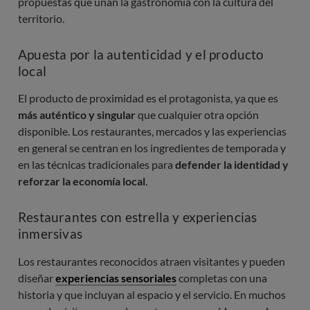
propuestas que unan la gastronomía con la cultura del
territorio.
Apuesta por la autenticidad y el producto
local
El producto de proximidad es el protagonista, ya que es
más auténtico y singular
que cualquier otra opción
disponible. Los restaurantes, mercados y las experiencias
en general se centran en los ingredientes de temporada y
en las técnicas tradicionales para
defender la identidad y
reforzar la economía local
.
Restaurantes con estrella y experiencias
inmersivas
Los restaurantes reconocidos atraen visitantes y pueden
diseñar
experiencias sensoriales
completas con una
historia y que incluyan al espacio y el servicio. En muchos