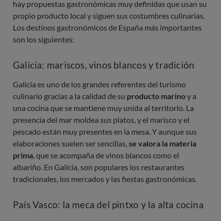
hay propuestas gastronómicas muy definidas que usan su
propio producto local y siguen sus costumbres culinarias.
Los destinos gastronómicos de España más importantes
son los siguientes:
Galicia: mariscos, vinos blancos y tradición
Galicia es uno de los grandes referentes del turismo
culinario gracias a la calidad de su
producto marino
y a
una cocina que se mantiene muy unida al territorio. La
presencia del mar moldea sus platos, y el marisco y el
pescado están muy presentes en la mesa. Y aunque sus
elaboraciones suelen ser sencillas,
se valora la materia
prima
, que se acompaña de vinos blancos como el
albariño. En Galicia, son populares los restaurantes
tradicionales, los mercados y las fiestas gastronómicas.
País Vasco: la meca del pintxo y la alta cocina