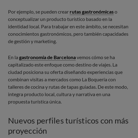
Por ejemplo, se pueden crear
rutas gastronómicas
o
conceptualizar un producto turístico basado en la
identidad local. Para trabajar en este ámbito, se necesitan
conocimientos gastronómicos, pero también capacidades
de gestión y marketing.
En la
gastronomía de Barcelona
vemos cómo se ha
capitalizado este enfoque como destino de viajes. La
ciudad posiciona su oferta diseñando experiencias que
combinan visitas a mercados como La Boquería con
talleres de cocina y rutas de tapas guiadas. De este modo,
integra producto local, cultura y narrativa en una
propuesta turística única.
Nuevos perfiles turísticos con más
proyección