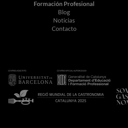
Formación Profesional
Blog
Noticias
Contacto