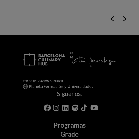
Síguenos:
Programas
Grado