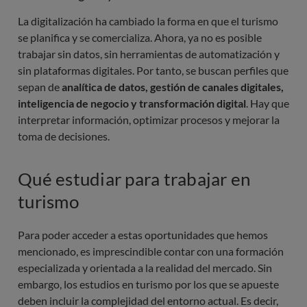
La digitalización ha cambiado la forma en que el turismo
se planifica y se comercializa. Ahora, ya no es posible
trabajar sin datos, sin herramientas de automatización y
sin plataformas digitales. Por tanto, se buscan perfiles que
sepan de
analítica de datos, gestión de canales digitales,
inteligencia de negocio y transformación digital
. Hay que
interpretar información, optimizar procesos y mejorar la
toma de decisiones.
Qué estudiar para trabajar en
turismo
Para poder acceder a estas oportunidades que hemos
mencionado, es imprescindible contar con una formación
especializada y orientada a la realidad del mercado. Sin
embargo, los estudios en turismo por los que se apueste
deben incluir la complejidad del entorno actual. Es decir,