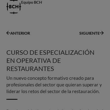
Equipo BCH
ANTERIOR
SIGUIENTE
CURSO DE ESPECIALIZACIÓN
EN OPERATIVA DE
RESTAURANTES
Un nuevo concepto formativo creado para
profesionales del sector que quieran superar y
liderar los retos del sector de la restauración.