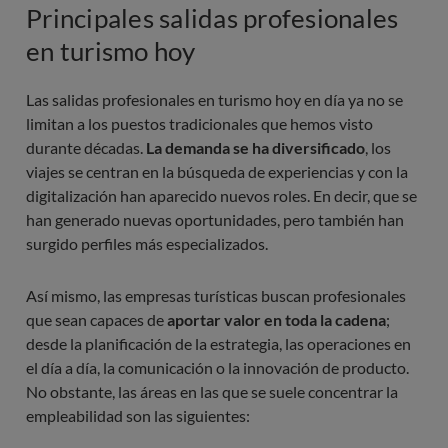
Principales salidas profesionales
en turismo hoy
Las salidas profesionales en turismo hoy en día ya no se
limitan a los puestos tradicionales que hemos visto
durante décadas.
La demanda se ha diversificado
, los
viajes se centran en la búsqueda de experiencias y con la
digitalización han aparecido nuevos roles. En decir, que se
han generado nuevas oportunidades, pero también han
surgido perfiles más especializados.
Así mismo, las empresas turísticas buscan profesionales
que sean capaces de
aportar valor en toda la cadena
;
desde la planificación de la estrategia, las operaciones en
el día a día, la comunicación o la innovación de producto.
No obstante, las áreas en las que se suele concentrar la
empleabilidad son las siguientes: