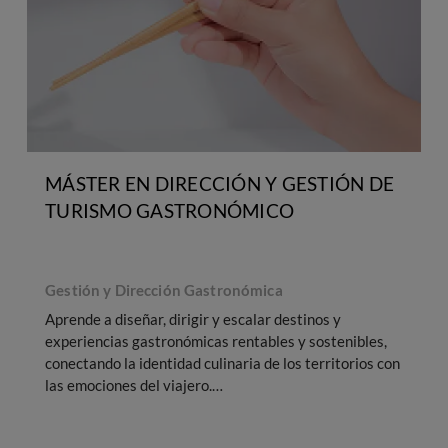
MÁSTER EN DIRECCIÓN Y GESTIÓN DE
TURISMO GASTRONÓMICO
Gestión y Dirección Gastronómica
Aprende a diseñar, dirigir y escalar destinos y
H
experiencias gastronómicas rentables y sostenibles,
conectando la identidad culinaria de los territorios con
d
las emociones del viajero.