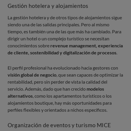
Gestión hotelera y alojamientos
La gestión hotelera y de otros tipos de alojamientos sigue
siendo una de las salidas principales. Pero al mismo
tiempo, es también una de las que más ha cambiado. Para
dirigir un hotel o un complejo turístico se necesitan
conocimientos sobre
revenue management, experiencia
de cliente, sostenibilidad y digitalización de procesos
.
El perfil profesional ha evolucionado hacia gestores con
visión global de negocio
, que sean capaces de optimizar la
rentabilidad, pero sin perder de vista la calidad del
servicio. Además, dado que han crecido
modelos
alternativos
, como los apartamentos turísticos o los
alojamientos boutique, hay más oportunidades para
perfiles flexibles y orientados a nichos específicos.
Organización de eventos y turismo MICE