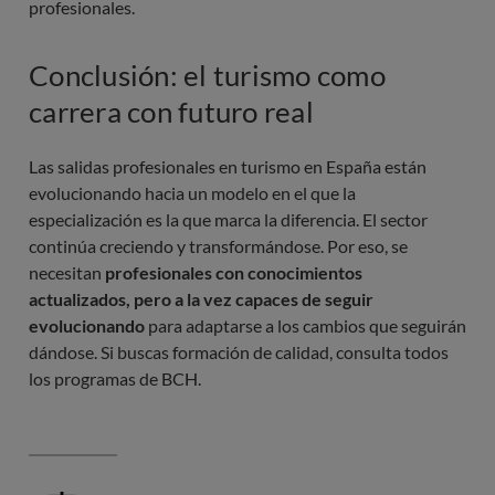
profesionales.
Conclusión: el turismo como
carrera con futuro real
Las salidas profesionales en turismo en España están
evolucionando hacia un modelo en el que la
especialización es la que marca la diferencia. El sector
continúa creciendo y transformándose. Por eso, se
necesitan
profesionales con conocimientos
actualizados, pero a la vez capaces de seguir
evolucionando
para adaptarse a los cambios que seguirán
dándose. Si buscas formación de calidad, consulta todos
los programas de BCH.