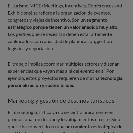
El turismo MICE (Meetings, Incentives, Conferences and
Exhibitions) se refiere a la organización de eventos,
congresos y viajes de incentivo. Son un
segmento
estratégico porque tienen un valor añadido muy alto
.
Los perfiles que se necesitan deben estar altamente
cualificados, con capacidad de planificación, gestión
logística y negociación.
El trabajo implica coordinar múltiples actores y diseñar
experiencias que vayan más allá del evento en sí. Por
ejemplo, estos proyectos requieren de mucha
tecnología,
personalización y sostenibilidad
.
Marketing y gestión de destinos turísticos
El marketing turístico ya no se centra únicamente en
promocionar un destino y los alojamientos en este. Sino
que se ha convertido en una
herramienta estratégica de