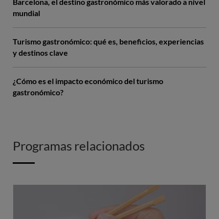
Barcelona, el destino gastronómico más valorado a nivel
mundial
Turismo gastronómico: qué es, beneficios, experiencias
y destinos clave
¿Cómo es el impacto económico del turismo
gastronómico?
Programas relacionados