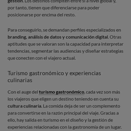
gestión
. Los destinos compiten entre sí a nivel global y,
por tanto, tienen que diferenciarse para poder
posicionarse por encima del resto.
Para conseguirlo, se demandan perfiles especializados en
branding, análisis de datos y comunicación digital
. Otras
aptitudes que se valoran son la capacidad para interpretar
tendencias, segmentar las audiencias y diseñar estrategias
que conecten con el viajero actual.
Turismo gastronómico y experiencias
culinarias
Con el auge del
turismo gastronómico
, cada vez son más
los viajeros que eligen un destino teniendo en cuenta su
cultura culinaria
. La comida deja de ser un complemento
para convertirse en la razón principal del viaje. Gracias a
ello, hay salida en turismo en el diseño y la gestión de
experiencias relacionadas con la gastronomía de un lugar.