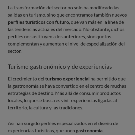
La transformación del sector no solo ha modificado las
salidas en turismo, sino que encontramos también nuevos
perfiles turísticos con futuro
, que van más en la línea de
las tendencias actuales del mercado. No obstante, dichos
perfiles no sustituyen a los anteriores, sino que los
complementan y aumentan el nivel de especialización del
sector.
Turismo gastronómico y de experiencias
El crecimiento del
turismo experiencial
ha permitido que
la gastronomía se haya convertido en el centro de muchas
estrategias de destino. Más allá de consumir productos
locales, lo que se busca es vivir experiencias ligadas al
territorio, la cultura y las tradiciones.
Así han surgido perfiles especializados en el diseño de
experiencias turísticas, que unen
gastronomía,