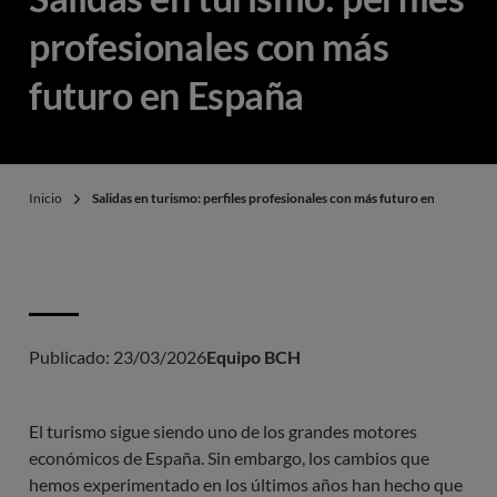
profesionales con más
futuro en España
Inicio
Salidas en turismo: perfiles profesionales con más futuro en España
Publicado:
23/03/2026
Equipo BCH
El turismo sigue siendo uno de los grandes motores
económicos de España. Sin embargo, los cambios que
hemos experimentado en los últimos años han hecho que