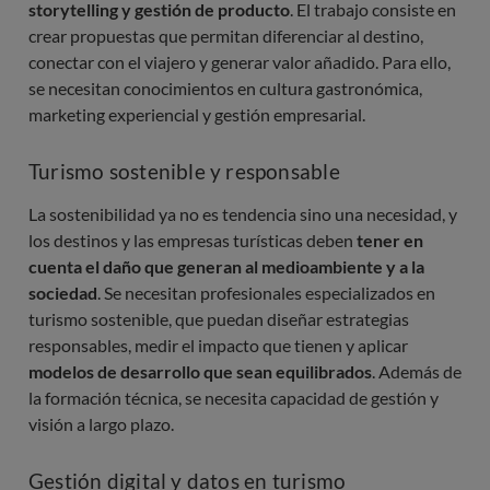
storytelling y gestión de producto
. El trabajo consiste en
crear propuestas que permitan diferenciar al destino,
conectar con el viajero y generar valor añadido. Para ello,
se necesitan conocimientos en cultura gastronómica,
marketing experiencial y gestión empresarial.
Turismo sostenible y responsable
La sostenibilidad ya no es tendencia sino una necesidad, y
los destinos y las empresas turísticas deben
tener en
cuenta el daño que generan al medioambiente y a la
sociedad
. Se necesitan profesionales especializados en
turismo sostenible, que puedan diseñar estrategias
responsables, medir el impacto que tienen y aplicar
modelos de desarrollo que sean equilibrados
. Además de
la formación técnica, se necesita capacidad de gestión y
visión a largo plazo.
Gestión digital y datos en turismo