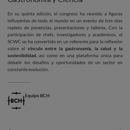
En su quinta edición, el congreso ha reunido a figuras
influyentes de todo el mundo en un evento de tres días
repleto de ponencias, presentaciones y talleres. Con la
participación de chefs, investigadores y académicos, el
SCWC se ha convertido en un referente para la reflexión
sobre el
vínculo entre la gastronomía, la salud y la
sostenibilidad
, así como en una plataforma única para
debatir los desafíos y oportunidades de un sector en
constante evolución.
Equipo BCH