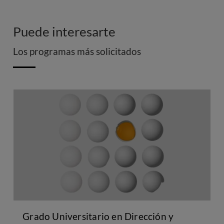
Puede interesarte
Los programas más solicitados
Grado Universitario en Dirección y