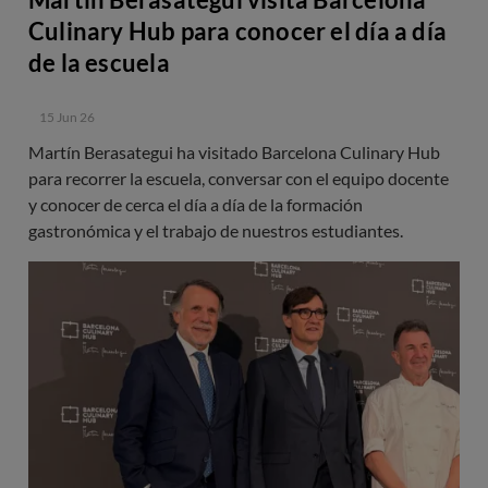
Culinary Hub para conocer el día a día
de la escuela
15 Jun 26
Martín Berasategui ha visitado Barcelona Culinary Hub
para recorrer la escuela, conversar con el equipo docente
y conocer de cerca el día a día de la formación
gastronómica y el trabajo de nuestros estudiantes.