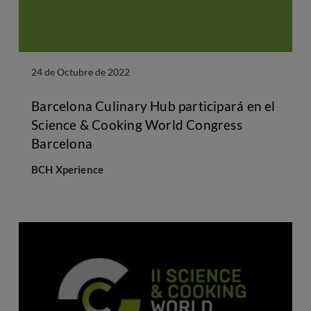
24 de Octubre de 2022
Barcelona Culinary Hub participará en el
Science & Cooking World Congress
Barcelona
BCH Xperience