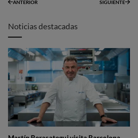
ANTERIOR
SIGUIENTE
Noticias destacadas
Martín Berasategui visita Barcelona