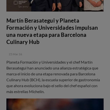
Martín Berasategui y Planeta
Formación y Universidades impulsan
una nueva etapa para Barcelona
Culinary Hub
25 Mar 26
Planeta Formación y Universidades y el chef Martín
Berasategui han anunciado una alianza estratégica que
marca el inicio de una etapa renovada para Barcelona
Culinary Hub (BCH), la escuela superior de gastronomía
que ahora evoluciona bajo el sello del chef español con
más estrellas Michelin.