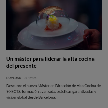
Un máster para liderar la alta cocina
del presente
NOVEDAD
25 Nov 25
Descubre el nuevo Máster en Dirección de Alta Cocina de
90 ECTS: formación avanzada, prácticas garantizadas y
visión global desde Barcelona.