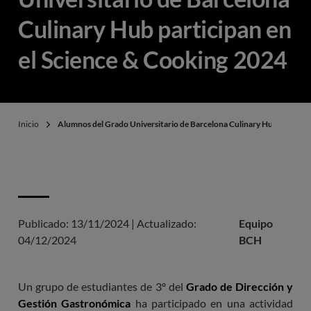
Culinary Hub participan en
el Science & Cooking 2024
Inicio
Alumnos del Grado Universitario de Barcelona Culinary Hub particip
Publicado:
13/11/2024
|
Actualizado:
Equipo
04/12/2024
BCH
Un grupo de estudiantes de 3º del
Grado de Dirección y
Gestión Gastronómica
ha participado en una actividad