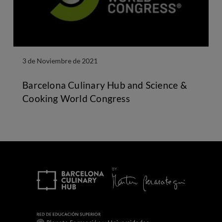
3 de Noviembre de 2021
Barcelona Culinary Hub and Science &
Cooking World Congress