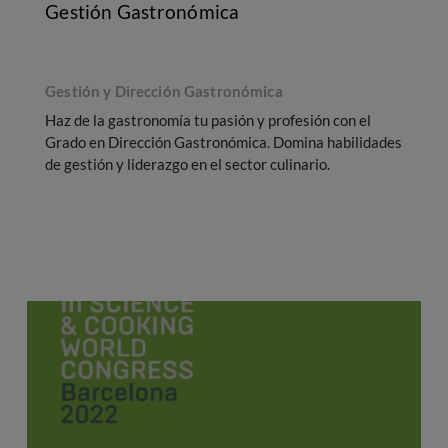
Gestión Gastronómica
Gestión y Dirección Gastronómica
Haz de la gastronomía tu pasión y profesión con el
Grado en Dirección Gastronómica. Domina habilidades
de gestión y liderazgo en el sector culinario.