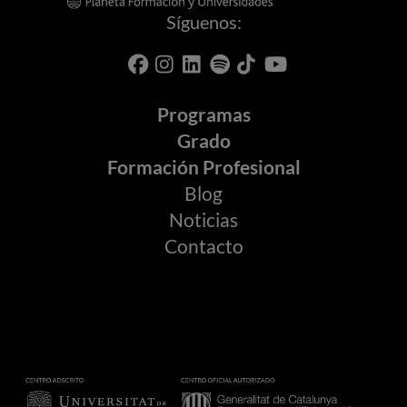
Síguenos:
Programas
Grado
Formación Profesional
Blog
Noticias
Contacto