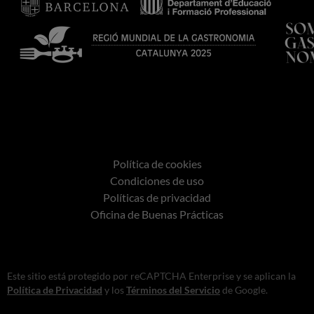
Política de cookies
Condiciones de uso
Políticas de privacidad
Oficina de Buenas Prácticas
Este sitio está protegido por reCAPTCHA Enterprise y se aplican la
Política de Privacidad
y los
Términos del Servicio
de Google.