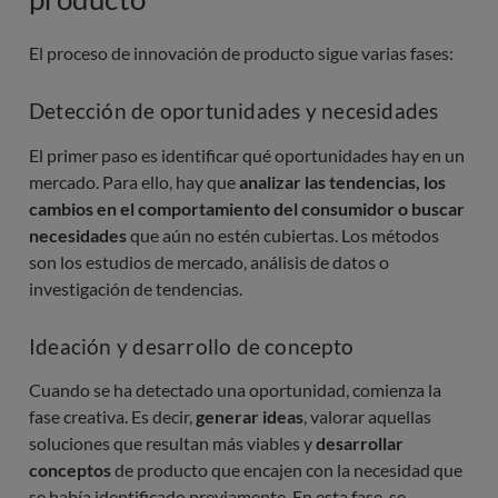
El proceso de innovación de producto sigue varias fases:
Detección de oportunidades y necesidades
El primer paso es identificar qué oportunidades hay en un
mercado. Para ello, hay que
analizar las tendencias, los
cambios en el comportamiento del consumidor o buscar
necesidades
que aún no estén cubiertas. Los métodos
son los estudios de mercado, análisis de datos o
investigación de tendencias.
Ideación y desarrollo de concepto
Cuando se ha detectado una oportunidad, comienza la
fase creativa. Es decir,
generar ideas
, valorar aquellas
soluciones que resultan más viables y
desarrollar
conceptos
de producto que encajen con la necesidad que
se había identificado previamente. En esta fase, se