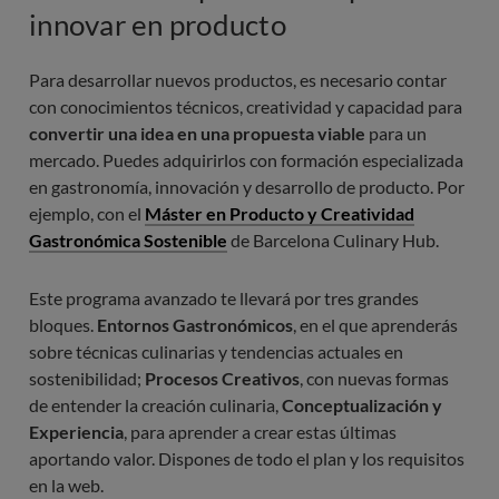
innovar en producto
Para desarrollar nuevos productos, es necesario contar
con conocimientos técnicos, creatividad y capacidad para
convertir una idea en una propuesta viable
para un
mercado. Puedes adquirirlos con formación especializada
en gastronomía, innovación y desarrollo de producto. Por
ejemplo, con el
Máster en Producto y Creatividad
Gastronómica Sostenible
de Barcelona Culinary Hub.
Este programa avanzado te llevará por tres grandes
bloques.
Entornos Gastronómicos
, en el que aprenderás
sobre técnicas culinarias y tendencias actuales en
sostenibilidad;
Procesos Creativos
, con nuevas formas
de entender la creación culinaria,
Conceptualización y
Experiencia
, para aprender a crear estas últimas
aportando valor. Dispones de todo el plan y los requisitos
en la web.