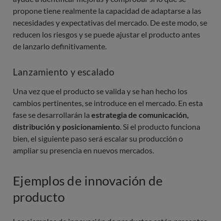
propone tiene realmente la capacidad de adaptarse a las
necesidades y expectativas del mercado. De este modo, se
reducen los riesgos y se puede ajustar el producto antes
de lanzarlo definitivamente.
Lanzamiento y escalado
Una vez que el producto se valida y se han hecho los
cambios pertinentes, se introduce en el mercado. En esta
fase se desarrollarán la
estrategia de comunicación,
distribución y posicionamiento
. Si el producto funciona
bien, el siguiente paso será escalar su producción o
ampliar su presencia en nuevos mercados.
Ejemplos de innovación de
producto