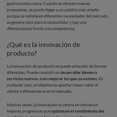
gastronomía crezca. Cuando se ofrecen nuevas
propuestas, se puede llegar a un público más amplio
porque se satisfacen diferentes necesidades del mercado,
se genera valor para el consumidor y hay una
diferenciación frente a la competencia.
¿Qué es la innovación de
producto?
La innovación de producto se puede entender de formas
diferentes. Puede consistir en
desarrollar bienes o
servicios nuevos, o en mejorar los que ya existen
. En
cualquier caso, el objetivo es aportar mayor valor al
cliente y diferenciarse en el mercado.
Muchas veces, la innovación se centra en introducir
mejoras progresivas que
optimicen el rendimiento del