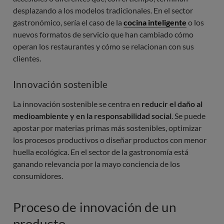
desplazando a los modelos tradicionales. En el sector
gastronómico, sería el caso de la
cocina inteligente
o los
nuevos formatos de servicio que han cambiado cómo
operan los restaurantes y cómo se relacionan con sus
clientes.
Innovación sostenible
La innovación sostenible se centra en
reducir el daño al
medioambiente y en la responsabilidad social
. Se puede
apostar por materias primas más sostenibles, optimizar
los procesos productivos o diseñar productos con menor
huella ecológica. En el sector de la gastronomía está
ganando relevancia por la mayo conciencia de los
consumidores.
Proceso de innovación de un
producto