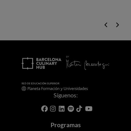
Síguenos:
Programas