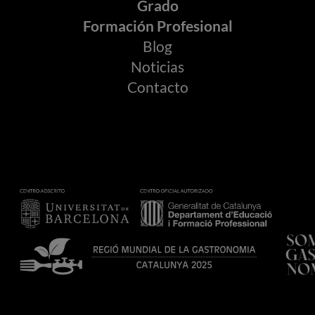
Grado
Formación Profesional
Blog
Noticias
Contacto