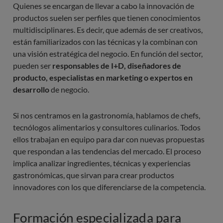
Quienes se encargan de llevar a cabo la innovación de
productos suelen ser perfiles que tienen conocimientos
multidisciplinares. Es decir, que además de ser creativos,
están familiarizados con las técnicas y la combinan con
una visión estratégica del negocio. En función del sector,
pueden ser
responsables de I+D, diseñadores de
producto, especialistas en marketing o expertos en
desarrollo
de negocio.
Si nos centramos en la gastronomía, hablamos de chefs,
tecnólogos alimentarios y consultores culinarios. Todos
ellos trabajan en equipo para dar con nuevas propuestas
que respondan a las tendencias del mercado. El proceso
implica analizar ingredientes, técnicas y experiencias
gastronómicas, que sirvan para crear productos
innovadores con los que diferenciarse de la competencia.
Formación especializada para