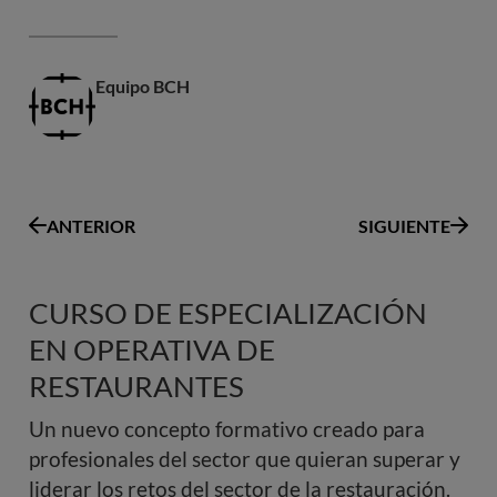
Equipo BCH
ANTERIOR
SIGUIENTE
CURSO DE ESPECIALIZACIÓN
EN OPERATIVA DE
RESTAURANTES
Un nuevo concepto formativo creado para
profesionales del sector que quieran superar y
liderar los retos del sector de la restauración.