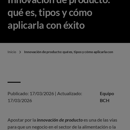
qué es, tipos y cómo
aplicarla con éxito
Inicio
Innovación de producto: qué es, tipos y cómo aplicarla con éxito
Publicado:
17/03/2026
|
Actualizado:
Equipo
17/03/2026
BCH
Apostar por la
innovación de producto
es una de las vías
para que un negocio en el sector de la alimentación o la