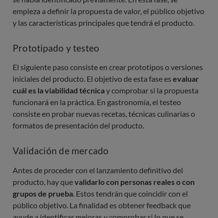
empieza a definir la propuesta de valor, el público objetivo
y las características principales que tendrá el producto.
Prototipado y testeo
El siguiente paso consiste en crear prototipos o versiones
iniciales del producto. El objetivo de esta fase es
evaluar
cuál es la viabilidad técnica
y comprobar si la propuesta
funcionará en la práctica. En gastronomía, el testeo
consiste en probar nuevas recetas, técnicas culinarias o
formatos de presentación del producto.
Validación de mercado
Antes de proceder con el lanzamiento definitivo del
producto, hay que
validarlo con personas reales o con
grupos de prueba
. Estos tendrán que coincidir con el
público objetivo. La finalidad es obtener feedback que
ayude a identificar mejoras y comprobar si lo que se