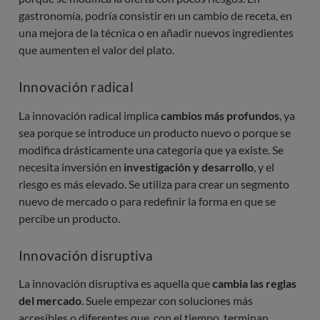
gastronomía, podría consistir en un cambio de receta, en
una mejora de la técnica o en añadir nuevos ingredientes
que aumenten el valor del plato.
Innovación radical
La innovación radical implica
cambios más profundos
, ya
sea porque se introduce un producto nuevo o porque se
modifica drásticamente una categoría que ya existe. Se
necesita inversión en
investigación y desarrollo
, y el
riesgo es más elevado. Se utiliza para crear un segmento
nuevo de mercado o para redefinir la forma en que se
percibe un producto.
Innovación disruptiva
La innovación disruptiva es aquella que
cambia las reglas
del mercado
. Suele empezar con soluciones más
accesibles o diferentes que, con el tiempo, terminan