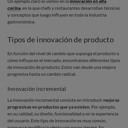
Un ejemplo claro lo vemos en la
innovación en alta
cocina
, en la que chefs y restaurantes desarrollan técnicas
y conceptos que luego influyen en toda la industria
gastronómica.
Tipos de innovación de producto
En función del nivel de cambio que suponga el producto o
cómo influya en el mercado, encontramos diferentes tipos
de innovación de producto. Estos van desde una mejora
progresiva hasta un cambio radical.
Innovación incremental
La innovación incremental consiste en introducir
mejoras
progresivas en productos que ya existen
. Por ejemplo,
en su calidad, su diseño, funcionalidad o en la experiencia
del usuario. Este tipo de innovación es muy común,
porque se modifica la oferta con pocos riesgos. En