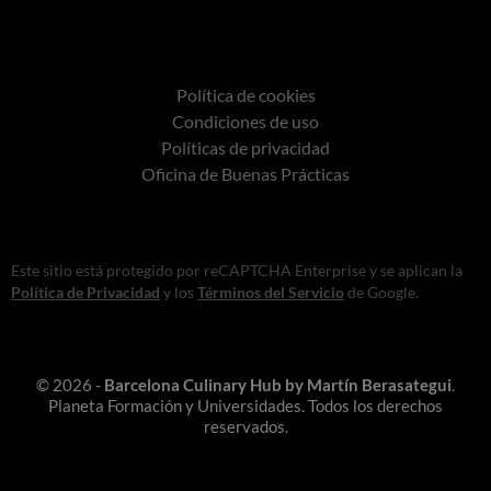
Política de cookies
Condiciones de uso
Políticas de privacidad
Oficina de Buenas Prácticas
Este sitio está protegido por reCAPTCHA Enterprise y se aplican la
Política de Privacidad
y los
Términos del Servicio
de Google.
© 2026 -
Barcelona Culinary Hub by Martín Berasategui
.
Planeta Formación y Universidades. Todos los derechos
reservados.