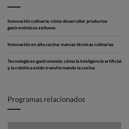
Innovación culinaria: cómo desarrollar productos
gastronómicos exitosos
Innovación en alta cocina: nuevas técnicas culinarias
Tecnología en gastronomía: cómo la inteligencia artificial
y la robótica están transformando la cocina
Programas relacionados