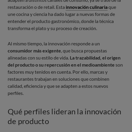
restauración o de retail. Esta
innovación culinaria
que
une cocina y ciencia ha dado lugar a nuevas formas de
entender el producto gastronómico, donde la técnica
transforma el plato y su proceso de creación.
Al mismo tiempo, la innovación responde a un
consumidor más exigente
, que busca propuestas
alineadas con su estilo de vida.
La trazabilidad, el origen
del producto o su repercusión en el medioambiente
son
factores muy tenidos en cuenta. Por ello, marcas y
restaurantes trabajan en soluciones que combinen
calidad, eficiencia y que se adapten a estos nuevos
perfiles.
Qué perfiles lideran la innovación
de producto