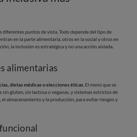
 diferentes puntos de vista. Todo depende del tipo de
ran en la parte alimentaria, otros en la social y otros en
ción, la inclusión es estratégica y no una acción aislada.
s alimentarias
ncias, dietas médicas o elecciones éticas
. El menú que se
 sin gluten, sin lactosa o veganas, y sistemas estrictos de
, el almacenamiento y la producción, para evitar riesgos y
 funcional