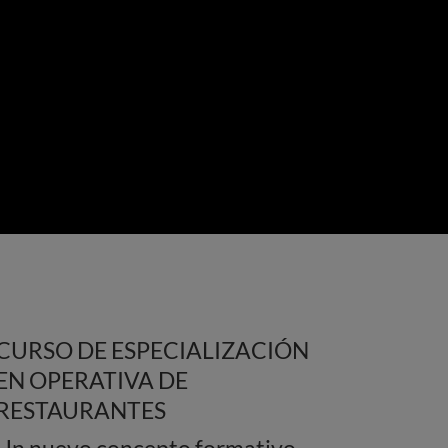
CURSO DE ESPECIALIZACIÓN
EN OPERATIVA DE
RESTAURANTES
Un nuevo concepto formativo