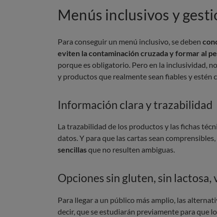
Menús inclusivos y gesti
Para conseguir un menú inclusivo, se deben
cono
eviten la contaminación cruzada y formar al p
porque es obligatorio. Pero en la inclusividad, n
y productos que realmente sean fiables y estén 
Información clara y trazabilidad
La trazabilidad de los productos y las fichas técn
datos. Y para que las cartas sean comprensibles, 
sencillas
que no resulten ambiguas.
Opciones sin gluten, sin lactosa,
Para llegar a un público más amplio, las alternat
decir, que se estudiarán previamente para que lo