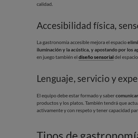
calidad.
Accesibilidad física, sens
La gastronomía accesible mejora el espacio
elim
iluminación y la acústica, y apostando por los 
en juego también el
diseño sensorial
del espacio
Lenguaje, servicio y exp
El equipo debe estar formado y saber
comunicar
productos y los platos. También tendrá que actu
activamente y con respeto y tener capacidad par
Tipos de gastronomía