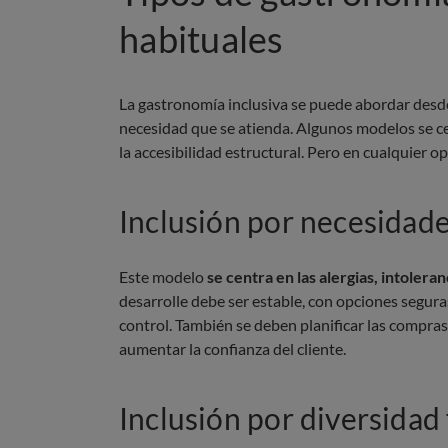
habituales
La gastronomía inclusiva se puede abordar desde
necesidad que se atienda. Algunos modelos se cent
la accesibilidad estructural. Pero en cualquier op
Inclusión por necesidade
Este modelo
se centra en las alergias, intolera
desarrolle debe ser estable, con opciones seguras
control. También se deben planificar las compras
aumentar la confianza del cliente.
Inclusión por diversidad