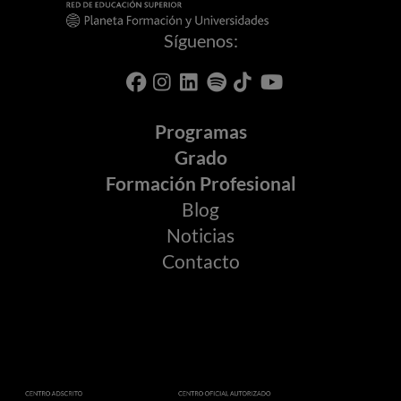
Síguenos:
Programas
Grado
Formación Profesional
Blog
Noticias
Contacto