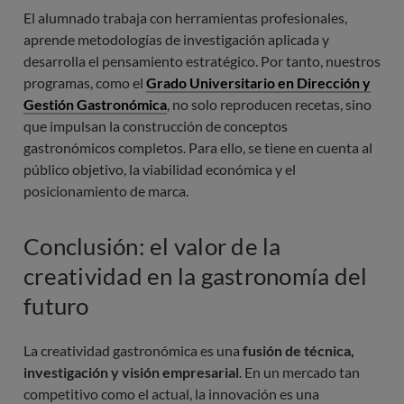
El alumnado trabaja con herramientas profesionales,
aprende metodologías de investigación aplicada y
desarrolla el pensamiento estratégico. Por tanto, nuestros
programas, como el
Grado Universitario en Dirección y
Gestión Gastronómica
, no solo reproducen recetas, sino
que impulsan la construcción de conceptos
gastronómicos completos. Para ello, se tiene en cuenta al
público objetivo, la viabilidad económica y el
posicionamiento de marca.
Conclusión: el valor de la
creatividad en la gastronomía del
futuro
La creatividad gastronómica es una
fusión de técnica,
investigación y visión empresarial
. En un mercado tan
competitivo como el actual, la innovación es una