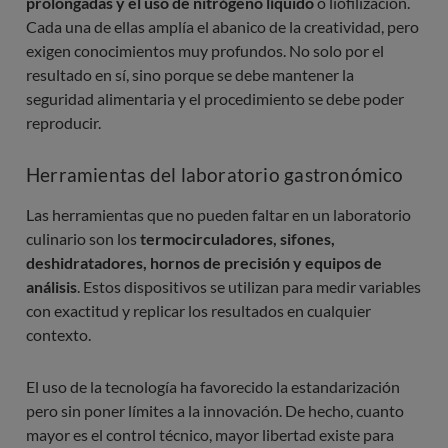
prolongadas y el uso de nitrógeno líquido
o liofilización.
Cada una de ellas amplía el abanico de la creatividad, pero
exigen conocimientos muy profundos. No solo por el
resultado en sí, sino porque se debe mantener la
seguridad alimentaria y el procedimiento se debe poder
reproducir.
Herramientas del laboratorio gastronómico
Las herramientas que no pueden faltar en un laboratorio
culinario son los
termocirculadores, sifones,
deshidratadores, hornos de precisión y equipos de
análisis
. Estos dispositivos se utilizan para medir variables
con exactitud y replicar los resultados en cualquier
contexto.
El uso de la tecnología ha favorecido la estandarización
pero sin poner límites a la innovación. De hecho, cuanto
mayor es el control técnico, mayor libertad existe para