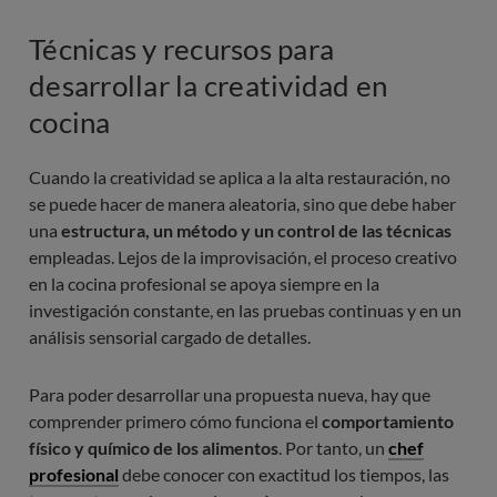
Técnicas y recursos para
desarrollar la creatividad en
cocina
Cuando la creatividad se aplica a la alta restauración, no
se puede hacer de manera aleatoria, sino que debe haber
una
estructura, un método y un control de las técnicas
empleadas. Lejos de la improvisación, el proceso creativo
en la cocina profesional se apoya siempre en la
investigación constante, en las pruebas continuas y en un
análisis sensorial cargado de detalles.
Para poder desarrollar una propuesta nueva, hay que
comprender primero cómo funciona el
comportamiento
físico y químico de los alimentos
. Por tanto, un
chef
profesional
debe conocer con exactitud los tiempos, las