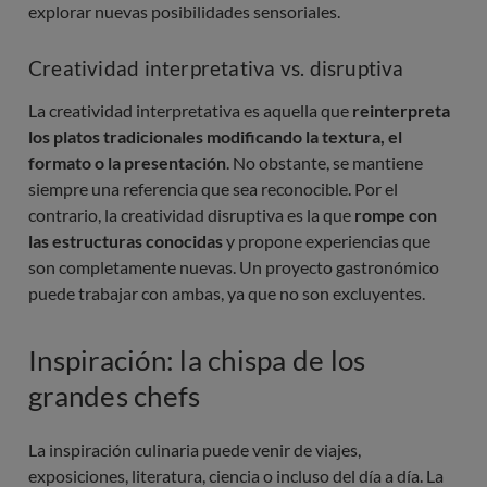
explorar nuevas posibilidades sensoriales.
Creatividad interpretativa vs. disruptiva
La creatividad interpretativa es aquella que
reinterpreta
los platos tradicionales modificando la textura, el
formato o la presentación
. No obstante, se mantiene
siempre una referencia que sea reconocible. Por el
contrario, la creatividad disruptiva es la que
rompe con
las estructuras conocidas
y propone experiencias que
son completamente nuevas. Un proyecto gastronómico
puede trabajar con ambas, ya que no son excluyentes.
Inspiración: la chispa de los
grandes chefs
La inspiración culinaria puede venir de viajes,
exposiciones, literatura, ciencia o incluso del día a día. La