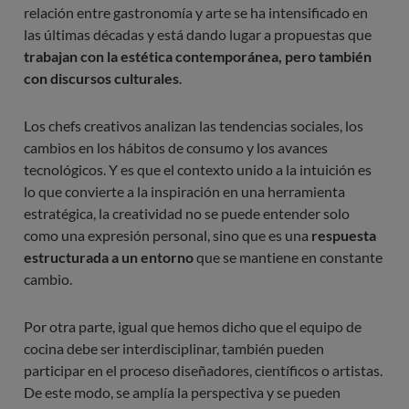
relación entre gastronomía y arte se ha intensificado en
las últimas décadas y está dando lugar a propuestas que
trabajan con la estética contemporánea, pero también
con discursos culturales
.
Los chefs creativos analizan las tendencias sociales, los
cambios en los hábitos de consumo y los avances
tecnológicos. Y es que el contexto unido a la intuición es
lo que convierte a la inspiración en una herramienta
estratégica, la creatividad no se puede entender solo
como una expresión personal, sino que es una
respuesta
estructurada a un entorno
que se mantiene en constante
cambio.
Por otra parte, igual que hemos dicho que el equipo de
cocina debe ser interdisciplinar, también pueden
participar en el proceso diseñadores, científicos o artistas.
De este modo, se amplía la perspectiva y se pueden