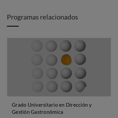
Programas relacionados
Grado Universitario en Dirección y
Gestión Gastronómica