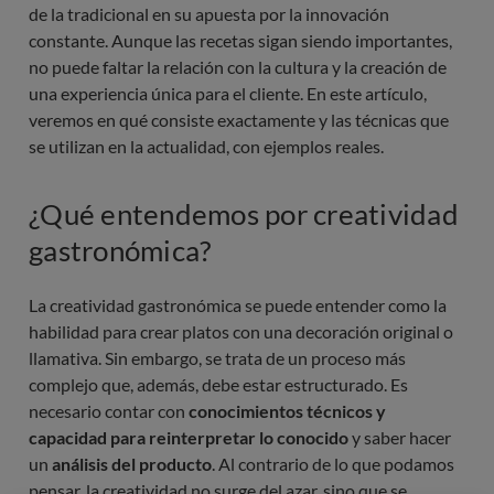
de la tradicional en su apuesta por la innovación
constante. Aunque las recetas sigan siendo importantes,
no puede faltar la relación con la cultura y la creación de
una experiencia única para el cliente. En este artículo,
veremos en qué consiste exactamente y las técnicas que
se utilizan en la actualidad, con ejemplos reales.
¿Qué entendemos por creatividad
gastronómica?
La creatividad gastronómica se puede entender como la
habilidad para crear platos con una decoración original o
llamativa. Sin embargo, se trata de un proceso más
complejo que, además, debe estar estructurado. Es
necesario contar con
conocimientos técnicos y
capacidad para reinterpretar lo conocido
y saber hacer
un
análisis del producto
. Al contrario de lo que podamos
pensar, la creatividad no surge del azar, sino que se