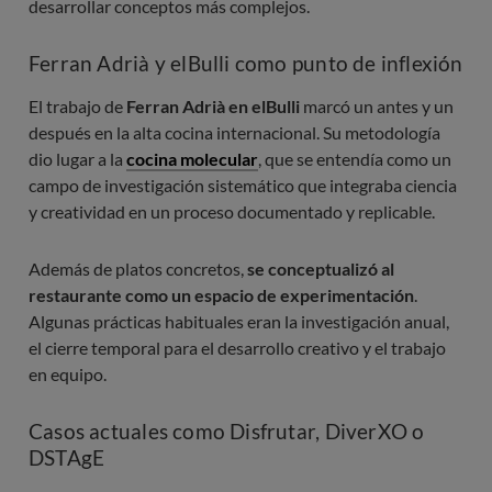
desarrollar conceptos más complejos.
Ferran Adrià y elBulli como punto de inflexión
El trabajo de
Ferran Adrià en elBulli
marcó un antes y un
después en la alta cocina internacional. Su metodología
dio lugar a la
cocina molecular
, que se entendía como un
campo de investigación sistemático que integraba ciencia
y creatividad en un proceso documentado y replicable.
Además de platos concretos,
se conceptualizó al
restaurante como un espacio de experimentación
.
Algunas prácticas habituales eran la investigación anual,
el cierre temporal para el desarrollo creativo y el trabajo
en equipo.
Casos actuales como Disfrutar, DiverXO o
DSTAgE