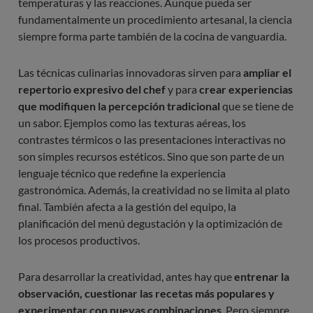
temperaturas y las reacciones. Aunque pueda ser
fundamentalmente un procedimiento artesanal, la ciencia
siempre forma parte también de la cocina de vanguardia.
Las técnicas culinarias innovadoras sirven para
ampliar el
repertorio expresivo del chef
y para
crear experiencias
que modifiquen la percepción tradicional
que se tiene de
un sabor. Ejemplos como las texturas aéreas, los
contrastes térmicos o las presentaciones interactivas no
son simples recursos estéticos. Sino que son parte de un
lenguaje técnico que redefine la experiencia
gastronómica. Además, la creatividad no se limita al plato
final. También afecta a la gestión del equipo, la
planificación del menú degustación y la optimización de
los procesos productivos.
Para desarrollar la creatividad, antes hay que
entrenar la
observación, cuestionar las recetas más populares y
experimentar con nuevas combinaciones
. Pero siempre