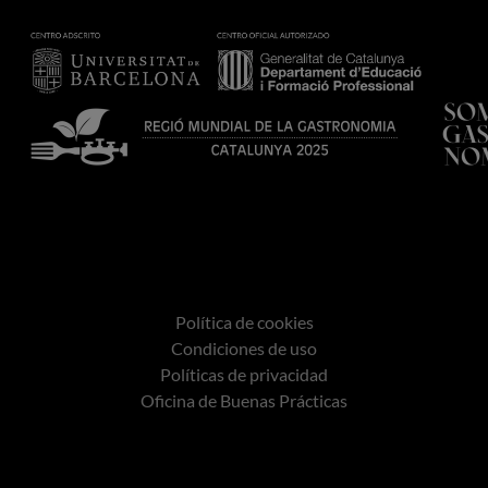
Política de cookies
Condiciones de uso
Políticas de privacidad
Oficina de Buenas Prácticas