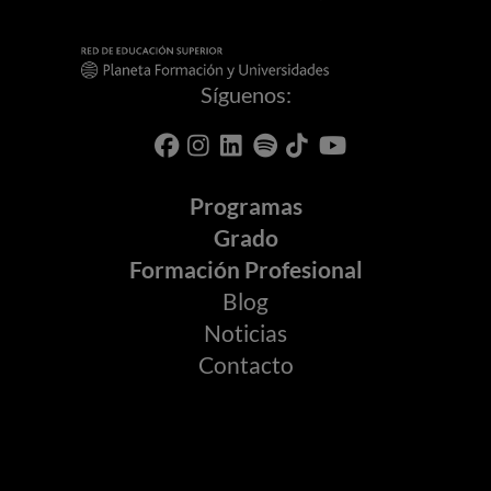
Síguenos:
Programas
Grado
Formación Profesional
Blog
Noticias
Contacto