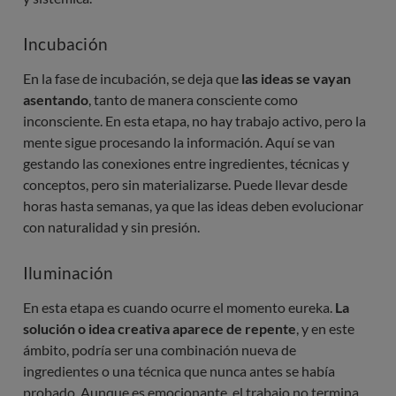
Incubación
En la fase de incubación, se deja que
las ideas se vayan
asentando
, tanto de manera consciente como
inconsciente. En esta etapa, no hay trabajo activo, pero la
mente sigue procesando la información. Aquí se van
gestando las conexiones entre ingredientes, técnicas y
conceptos, pero sin materializarse. Puede llevar desde
horas hasta semanas, ya que las ideas deben evolucionar
con naturalidad y sin presión.
Iluminación
En esta etapa es cuando ocurre el momento eureka.
La
solución o idea creativa aparece de repente
, y en este
ámbito, podría ser una combinación nueva de
ingredientes o una técnica que nunca antes se había
probado. Aunque es emocionante, el trabajo no termina