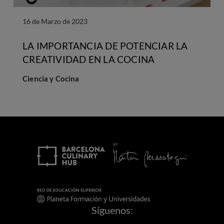
16 de Marzo de 2023
LA IMPORTANCIA DE POTENCIAR LA
CREATIVIDAD EN LA COCINA
Ciencia y Cocina
Síguenos: