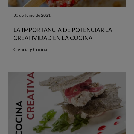
30 de Junio de 2021
LA IMPORTANCIA DE POTENCIAR LA
CREATIVIDAD EN LA COCINA
Ciencia y Cocina