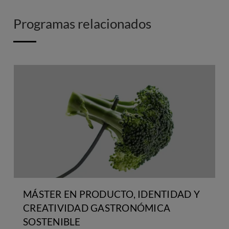
Programas relacionados
MÁSTER EN PRODUCTO, IDENTIDAD Y
CREATIVIDAD GASTRONÓMICA
SOSTENIBLE