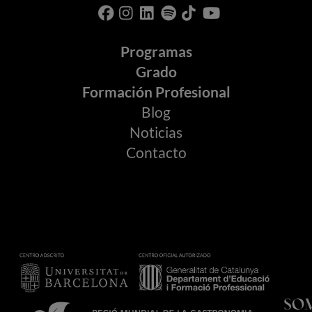
Programas
Grado
Formación Profesional
Blog
Noticias
Contacto