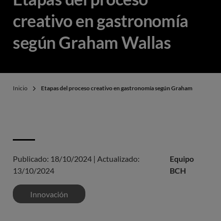
creativo en gastronomía
según Graham Wallas
Inicio
Etapas del proceso creativo en gastronomía según Graham Wallas
Publicado:
18/10/2024
|
Actualizado:
Equipo
13/10/2024
BCH
Innovación