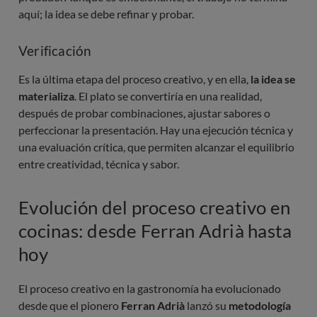
aquí; la idea se debe refinar y probar.
Verificación
Es la última etapa del proceso creativo, y en ella,
la idea se
materializa
. El plato se convertiría en una realidad,
después de probar combinaciones, ajustar sabores o
perfeccionar la presentación. Hay una ejecución técnica y
una evaluación crítica, que permiten alcanzar el equilibrio
entre creatividad, técnica y sabor.
Evolución del proceso creativo en
cocinas: desde Ferran Adrià hasta
hoy
El proceso creativo en la gastronomía ha evolucionado
desde que el pionero
Ferran Adrià
lanzó su
metodología