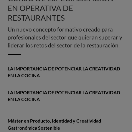
EN OPERATIVA DE
RESTAURANTES
Un nuevo concepto formativo creado para
profesionales del sector que quieran superar y
liderar los retos del sector de la restauración.
LA IMPORTANCIA DE POTENCIAR LA CREATIVIDAD
EN LA COCINA
LA IMPORTANCIA DE POTENCIAR LA CREATIVIDAD
EN LA COCINA
Máster en Producto, Identidad y Creatividad
Gastronómica Sostenible