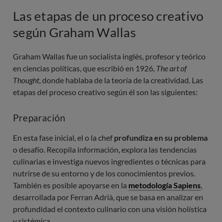
Las etapas de un proceso creativo
según Graham Wallas
Graham Wallas fue un socialista inglés, profesor y teórico
en ciencias políticas, que escribió en 1926,
The art of 
Thought
, donde hablaba de la teoría de la creatividad. Las
etapas del proceso creativo según él son las siguientes:
Preparación
En esta fase inicial, el o la chef
profundiza en su problema
o desafío. Recopila información, explora las tendencias
culinarias e investiga nuevos ingredientes o técnicas para
nutrirse de su entorno y de los conocimientos previos.
También es posible apoyarse en la
metodología Sapiens
,
desarrollada por Ferran Adrià, que se basa en analizar en
profundidad el contexto culinario con una visión holística
y sistémica.