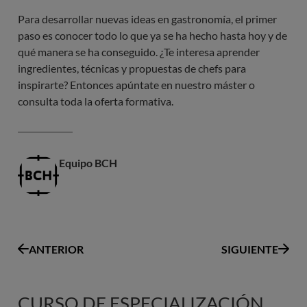
Para desarrollar nuevas ideas en gastronomía, el primer
paso es conocer todo lo que ya se ha hecho hasta hoy y de
qué manera se ha conseguido. ¿Te interesa aprender
ingredientes, técnicas y propuestas de chefs para
inspirarte? Entonces apúntate en nuestro máster o
consulta toda la oferta formativa.
Equipo BCH
ANTERIOR
SIGUIENTE
CURSO DE ESPECIALIZACIÓN