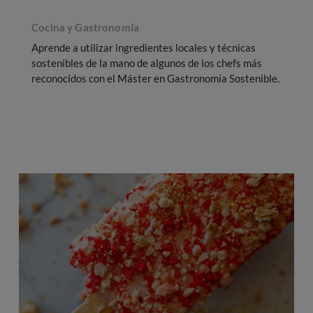
Cocina y Gastronomía
Aprende a utilizar ingredientes locales y técnicas
sostenibles de la mano de algunos de los chefs más
reconocidos con el Máster en Gastronomía Sostenible.