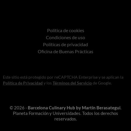
Política de cookies
Condiciones de uso
Políticas de privacidad
Oficina de Buenas Prácticas
Este sitio está protegido por reCAPTCHA Enterprise y se aplican la
Política de Privacidad
y los
Términos del Servicio
de Google.
© 2026 -
Barcelona Culinary Hub by Martín Berasategui
.
Planeta Formación y Universidades. Todos los derechos
reservados.