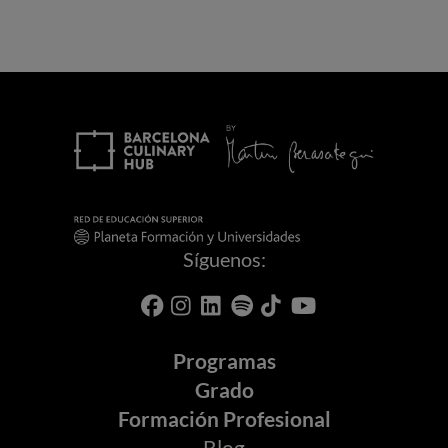
Síguenos:
Programas
Grado
Formación Profesional