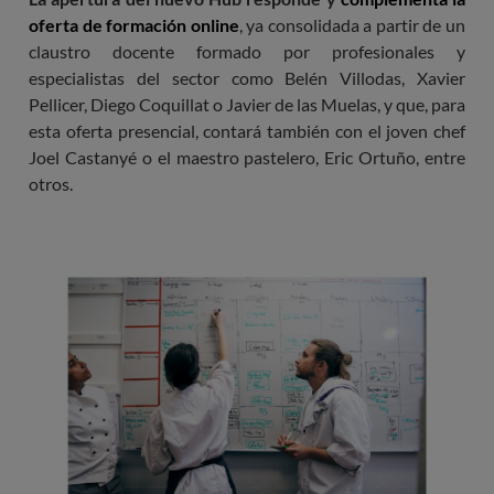
oferta de formación online
, ya consolidada a partir de un
claustro docente formado por profesionales y
especialistas del sector como Belén Villodas, Xavier
Pellicer, Diego Coquillat o Javier de las Muelas, y que, para
esta oferta presencial, contará también con el joven chef
Joel Castanyé o el maestro pastelero, Eric Ortuño, entre
otros.
Imagen