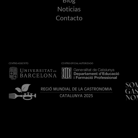
Blog
Noticias
Contacto