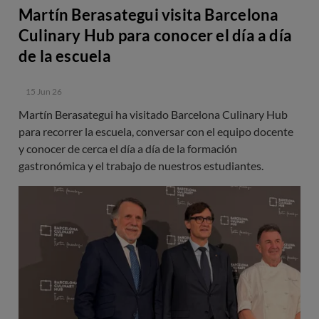
Martín Berasategui visita Barcelona
Culinary Hub para conocer el día a día
de la escuela
15 Jun 26
Martín Berasategui ha visitado Barcelona Culinary Hub
para recorrer la escuela, conversar con el equipo docente
y conocer de cerca el día a día de la formación
gastronómica y el trabajo de nuestros estudiantes.