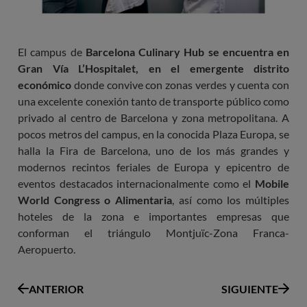
El campus de
Barcelona Culinary Hub se encuentra en
Gran Vía L’Hospitalet, en el emergente distrito
económico
donde convive con zonas verdes y cuenta con
una excelente conexión tanto de transporte público como
privado al centro de Barcelona y zona metropolitana. A
pocos metros del campus, en la conocida Plaza Europa, se
halla la Fira de Barcelona, uno de los más grandes y
modernos recintos feriales de Europa y epicentro de
eventos destacados internacionalmente como el
Mobile
World Congress o Alimentaria
, así como los múltiples
hoteles de la zona e importantes empresas que
conforman el triángulo Montjuïc-Zona Franca-
Aeropuerto.
ANTERIOR
SIGUIENTE