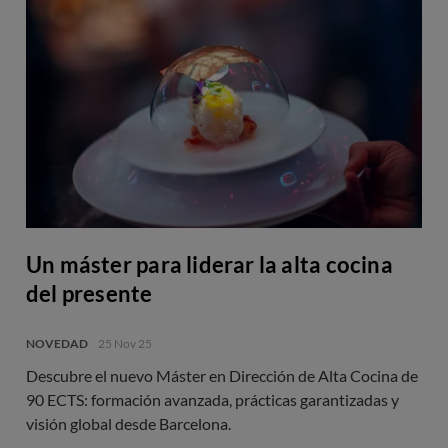
Un máster para liderar la alta cocina
del presente
NOVEDAD
25 Nov 25
Descubre el nuevo Máster en Dirección de Alta Cocina de
90 ECTS: formación avanzada, prácticas garantizadas y
visión global desde Barcelona.