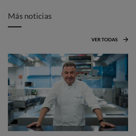
Más noticias
VER TODAS