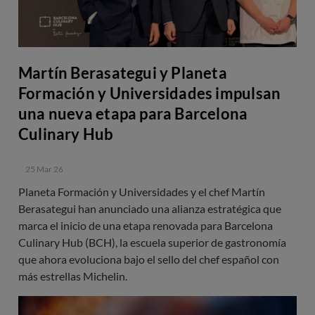
Martín Berasategui y Planeta
Formación y Universidades impulsan
una nueva etapa para Barcelona
Culinary Hub
25 Mar 26
Planeta Formación y Universidades y el chef Martín
Berasategui han anunciado una alianza estratégica que
marca el inicio de una etapa renovada para Barcelona
Culinary Hub (BCH), la escuela superior de gastronomía
que ahora evoluciona bajo el sello del chef español con
más estrellas Michelin.