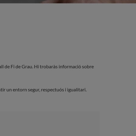
all de Fi de Grau. Hi trobaràs informació sobre
tir un entorn segur, respectuós i igualitari.