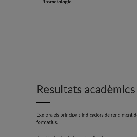
Bromatologia
Resultats acadèmics 
Explora els principals indicadors de rendiment de
formatius.