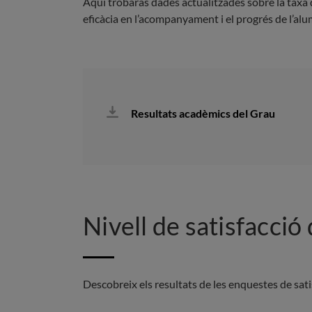
Aquí trobaràs dades actualitzades sobre la taxa d
eficàcia en l’acompanyament i el progrés de l’alu
Resultats acadèmics del Grau
Nivell de satisfacció
Descobreix els resultats de les enquestes de sat