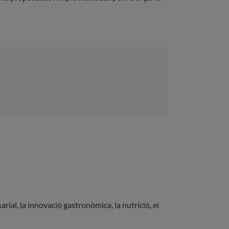
rial, la innovació gastronòmica, la nutrició, el