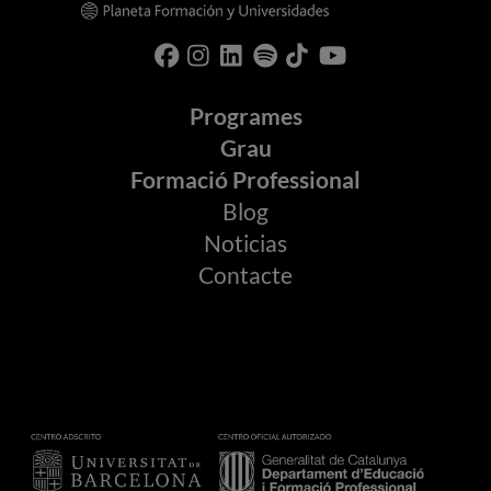
Programes
Grau
Formació Professional
Blog
Noticias
Contacte