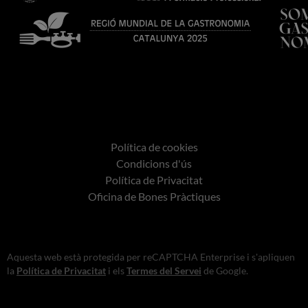
Política de cookies
Condicions d'ús
Política de Privacitat
Oficina de Bones Pràctiques
Aquesta web està protegida per reCAPTCHA Enterprise i s'apliquen
la
Política de Privacitat
i els
Termes del Servei
de Google.