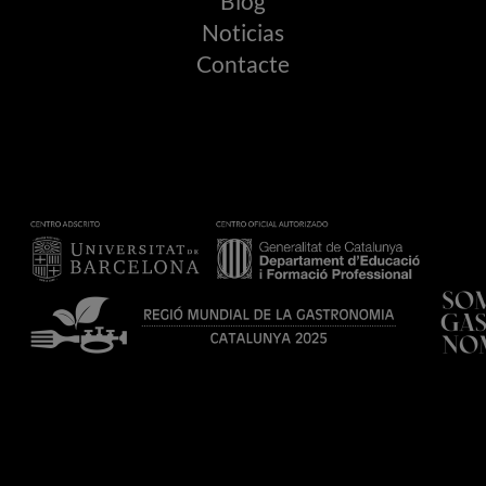
Blog
Noticias
Contacte